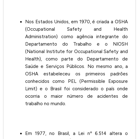
Nos Estados Unidos, em 1970, é criada a OSHA
(Occupational Safety and Health
Administration) como agência integrante do
Departamento do Trabalho e o NIOSH
(National Institute for Occupational Safety and
Health), como parte do Departamento de
Saúde e Serviços Públicos. No mesmo ano, a
OSHA estabeleceu os primeiros padrões
conhecidos como PEL (Permissible Exposure
Limit) e o Brasil foi considerado o país onde
ocorria o maior número de acidentes de
trabalho no mundo.
Em 1977, no Brasil, a Lei nº 6.514 altera o