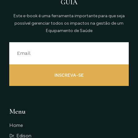
GUIA
Este e-book é uma ferramenta importante para que seja
possível gerenciar todos os impactos na gestão de um
Equipamento de Saúde
INSCREVA-SE
Menu
Home
Dr. Edison