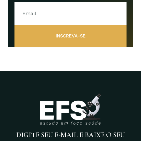
INSCREVA-SE
DIGITE SEU E-MAIL E BAIXE O SEU