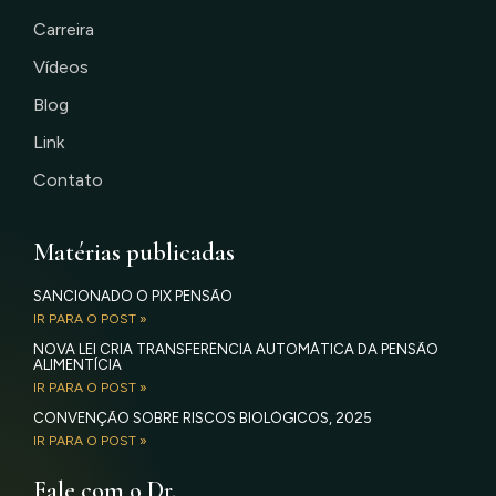
Carreira
Vídeos
Blog
Link
Contato
Matérias publicadas
SANCIONADO O PIX PENSÃO
IR PARA O POST »
NOVA LEI CRIA TRANSFERÊNCIA AUTOMÁTICA DA PENSÃO
ALIMENTÍCIA
IR PARA O POST »
CONVENÇÃO SOBRE RISCOS BIOLÓGICOS, 2025
IR PARA O POST »
Fale com o Dr.