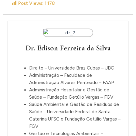
Post Views:
1.178
Dr. Edison Ferreira da Silva
Direito – Universidade Braz Cubas – UBC
Administração – Faculdade de
Administração Alvares Penteado – FAAP
Administração Hospitalar e Gestão de
Saúde – Fundação Getúlio Vargas – FGV
Saúde Ambiental e Gestão de Resíduos de
Saúde – Universidade Federal de Santa
Catarina UFSC e Fundação Getúlio Vargas –
FGV
Gestão e Tecnologias Ambientais –