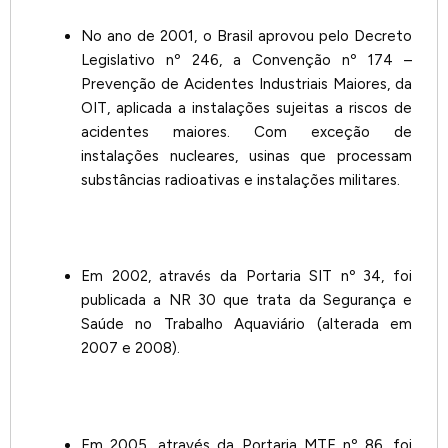
No ano de 2001, o Brasil aprovou pelo Decreto
Legislativo nº 246, a Convenção nº 174 –
Prevenção de Acidentes Industriais Maiores, da
OIT, aplicada a instalações sujeitas a riscos de
acidentes maiores. Com exceção de
instalações nucleares, usinas que processam
substâncias radioativas e instalações militares.
Em 2002, através da Portaria SIT nº 34, foi
publicada a NR 30 que trata da Segurança e
Saúde no Trabalho Aquaviário (alterada em
2007 e 2008).
Em 2005, através da Portaria MTE nº 86, foi