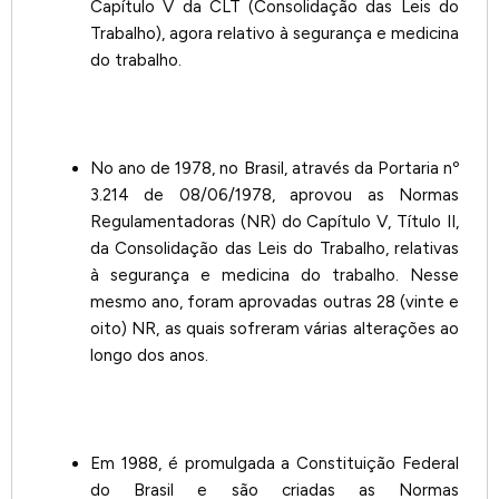
Capítulo V da CLT (Consolidação das Leis do
Trabalho), agora relativo à segurança e medicina
do trabalho.
No ano de 1978, no Brasil, através da Portaria nº
3.214 de 08/06/1978, aprovou as Normas
Regulamentadoras (NR) do Capítulo V, Título II,
da Consolidação das Leis do Trabalho, relativas
à segurança e medicina do trabalho. Nesse
mesmo ano, foram aprovadas outras 28 (vinte e
oito) NR, as quais sofreram várias alterações ao
longo dos anos.
Em 1988, é promulgada a Constituição Federal
do Brasil e são criadas as Normas