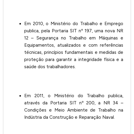
Em 2010, o Ministério do Trabalho e Emprego
publica, pela Portaria SIT nº 197, uma nova NR
12 – Segurança no Trabalho em Máquinas e
Equipamentos, atualizados e com referências
técnicas, princípios fundamentais e medidas de
proteção para garantir a integridade física e a
saúde dos trabalhadores.
Em 2011, o Ministério do Trabalho publica,
através da Portaria SIT nº 200, a NR 34 –
Condições e Meio Ambiente de Trabalho na
Indústria da Construção e Reparação Naval.