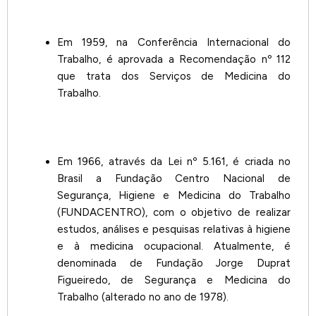
Em 1959, na Conferência Internacional do
Trabalho, é aprovada a Recomendação nº 112
que trata dos Serviços de Medicina do
Trabalho.
Em 1966, através da Lei nº 5.161, é criada no
Brasil a Fundação Centro Nacional de
Segurança, Higiene e Medicina do Trabalho
(FUNDACENTRO), com o objetivo de realizar
estudos, análises e pesquisas relativas à higiene
e à medicina ocupacional. Atualmente, é
denominada de Fundação Jorge Duprat
Figueiredo, de Segurança e Medicina do
Trabalho (alterado no ano de 1978).