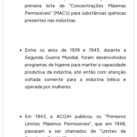
primeira lista de “Concentrações Máximas
Permissíveis” (MAC’s) para substâncias químicas
presentes nas indústrias.
Entre os anos de 1939 e 1945, durante a
Segunda Guerra Mundial, foram desenvolvidos
programas de higiene para manter a capacidade
produtiva da indústria, até então com atenção
voltada somente para a indústria bélica e
operada por mulheres.
Em 1943, a ACGIH publicou os “Primeiros
Limites Máximos Permissíveis”, que em 1948,
passaram a ser chamados de “Limites de