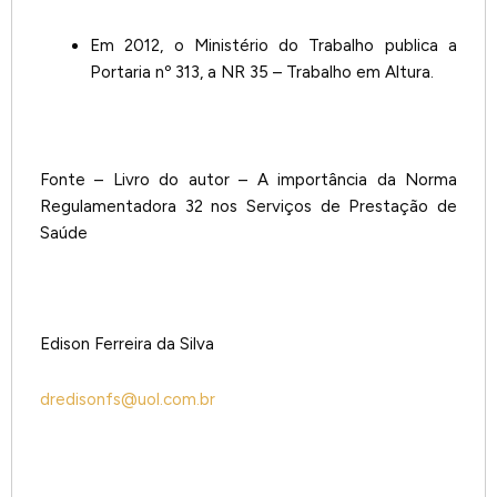
Em 2012, o Ministério do Trabalho publica a
Portaria nº 313, a NR 35 – Trabalho em Altura.
Fonte – Livro do autor – A importância da Norma
Regulamentadora 32 nos Serviços de Prestação de
Saúde
Edison Ferreira da Silva
dredisonfs@uol.com.br