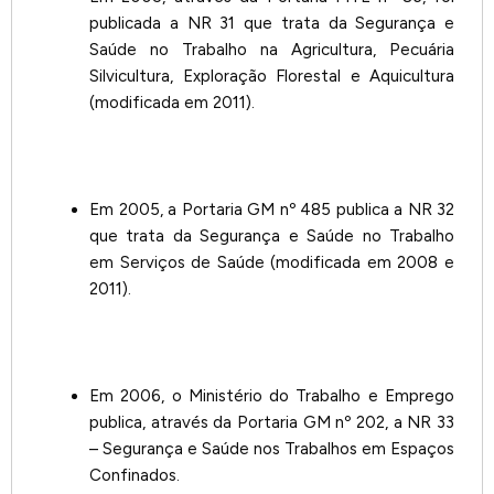
publicada a NR 31 que trata da Segurança e
Saúde no Trabalho na Agricultura, Pecuária
Silvicultura, Exploração Florestal e Aquicultura
(modificada em 2011).
Em 2005, a Portaria GM nº 485 publica a NR 32
que trata da Segurança e Saúde no Trabalho
em Serviços de Saúde (modificada em 2008 e
2011).
Em 2006, o Ministério do Trabalho e Emprego
publica, através da Portaria GM nº 202, a NR 33
– Segurança e Saúde nos Trabalhos em Espaços
Confinados.