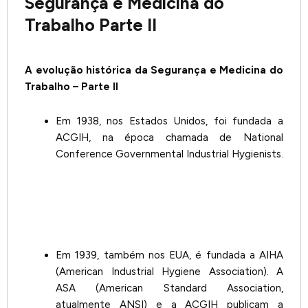
Segurança e Medicina do
Trabalho Parte II
A evolução histórica da Segurança e Medicina do
Trabalho –
Parte II
Em 1938, nos Estados Unidos, foi fundada a
ACGIH, na época chamada de National
Conference Governmental Industrial Hygienists.
Em 1939, também nos EUA, é fundada a AIHA
(American Industrial Hygiene Association). A
ASA (American Standard Association,
atualmente ANSI) e a ACGIH publicam a