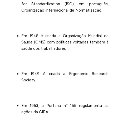
for Standardization (ISO), em português,
Organização Internacional de Normatização.
Em 1948 é criada a Organização Mundial da
Saúde (OMS) com políticas voltadas também à
saúde dos trabalhadores.
Em 1949 é criada a Ergonomic Research
Society.
Em 1953, a Portaria nº 155 regulamenta as
ações da CIPA.