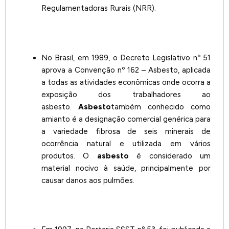
Regulamentadoras Rurais (NRR).
No Brasil, em 1989, o Decreto Legislativo nº 51
aprova a Convenção nº 162 – Asbesto, aplicada
a todas as atividades econômicas onde ocorra a
exposição dos trabalhadores ao
asbesto.
Asbesto
também conhecido como
amianto é a designação comercial genérica para
a variedade fibrosa de seis minerais de
ocorrência natural e utilizada em vários
produtos. O
asbesto
é considerado um
material nocivo à saúde, principalmente por
causar danos aos pulmões.