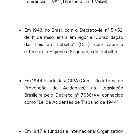
Tolerância TLV®” (Threshold Limit Value).
Em 1943, no Brasil, com o Decreto-lei nº 5.452,
de 1º de maio, entra em vigor a “Consolidação
das Leis do Trabalho” (CLT), com capítulo
referente à Higiene e Segurança do Trabalho.
Em 1944 é incluída a CIPA (Comissão Interna de
Prevenção de Acidentes) na Legislação
Brasileira pelo Decreto nº 7036/44, conhecido
como “Lei de Acidentes de Trabalho de 1944”.
Em 1947 é fundada a Internacional Organization