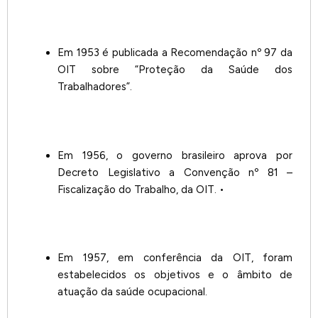
Em 1953 é publicada a Recomendação nº 97 da
OIT sobre “Proteção da Saúde dos
Trabalhadores”.
Em 1956, o governo brasileiro aprova por
Decreto Legislativo a Convenção nº 81 –
Fiscalização do Trabalho, da OIT. •
Em 1957, em conferência da OIT, foram
estabelecidos os objetivos e o âmbito de
atuação da saúde ocupacional.