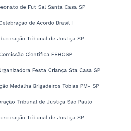
eonato de Fut Sal Santa Casa SP
Celebração de Acordo Brasil I
ecoração Tribunal de Justiça SP
Comissão Cientifica FEHOSP
rganizadora Festa Criança Sta Casa SP
ão Medalha Brigadeiros Tobias PM- SP
ração Tribunal de Justiça São Paulo
ercoração Tribunal de Justiça SP