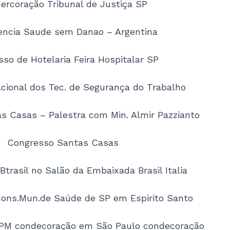
ercoração Tribunal de Justiça SP
encia Saude sem Danao – Argentina
so de Hotelaria Feira Hospitalar SP
cional dos Tec. de Segurança do Trabalho
s Casas – Palestra com Min. Almir Pazzianto
Congresso Santas Casas
Btrasil no Salão da Embaixada Brasil Italia
ons.Mun.de Saúde de SP em Espirito Santo
 PM condecoração em São Paulo condecoração