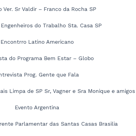
 Ver. Sr Valdir – Franco da Rocha SP
 Engenheiros do Trabalho Sta. Casa SP
Encontrro Latino Americano
ista do Programa Bem Estar – Globo
ntrevista Prog. Gente que Fala
ais Limpa de SP Sr, Vagner e Sra Monique e amigos
Evento Argentina
Frente Parlamentar das Santas Casas Brasilia