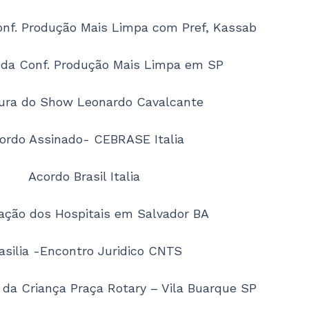
onf. Produção Mais Limpa com Pref, Kassab
 da Conf. Produção Mais Limpa em SP
ura do Show Leonardo Cavalcante
ordo Assinado- CEBRASE Italia
Acordo Brasil Italia
ação dos Hospitais em Salvador BA
asilia -Encontro Juridico CNTS
da Criança Praça Rotary – Vila Buarque SP