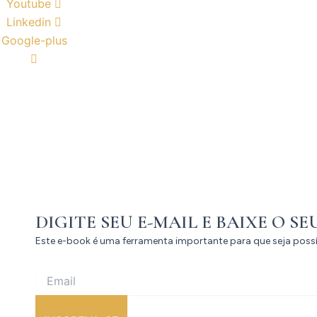
Youtube
Linkedin
Google-plus
DIGITE SEU E-MAIL E BAIXE O SE
Este e-book é uma ferramenta importante para que seja pos