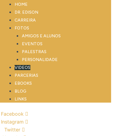
HOME
DR. EDISON
CARREIRA
FOTOS
AMIGOS E ALUNOS
EVENTOS
PALESTRAS
PERSONALIDADE
VIDEOS
PARCERIAS
EBOOKS
BLOG
LINKS
Facebook
Instagram
Twitter