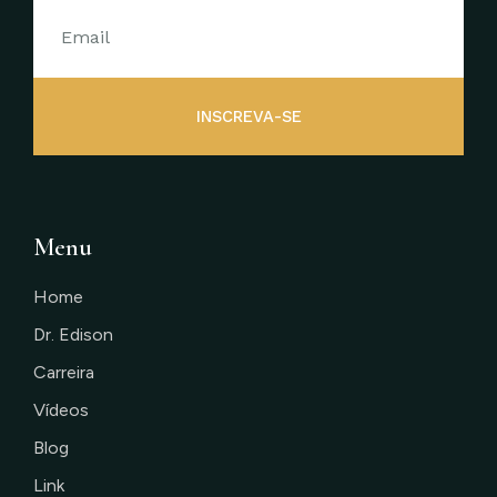
INSCREVA-SE
Menu
Home
Dr. Edison
Carreira
Vídeos
Blog
Link