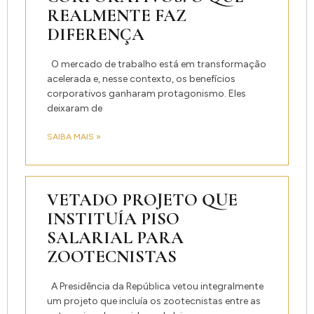
REALMENTE FAZ
DIFERENÇA
O mercado de trabalho está em transformação
acelerada e, nesse contexto, os benefícios
corporativos ganharam protagonismo. Eles
deixaram de
SAIBA MAIS »
VETADO PROJETO QUE
INSTITUÍA PISO
SALARIAL PARA
ZOOTECNISTAS
A Presidência da República vetou integralmente
um projeto que incluía os zootecnistas entre as