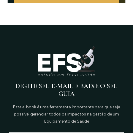
DIGITE SEU E-MAIL E BAIXE O SEU
GUIA
Este e-book é uma ferramenta importante para que seja
possível gerenciar todos os impactos na gestão de um
Equipamento de Saúde