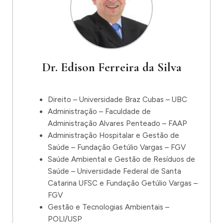
Dr. Edison Ferreira da Silva
Direito – Universidade Braz Cubas – UBC
Administração – Faculdade de
Administração Alvares Penteado – FAAP
Administração Hospitalar e Gestão de
Saúde – Fundação Getúlio Vargas – FGV
Saúde Ambiental e Gestão de Resíduos de
Saúde – Universidade Federal de Santa
Catarina UFSC e Fundação Getúlio Vargas –
FGV
Gestão e Tecnologias Ambientais –
POLI/USP