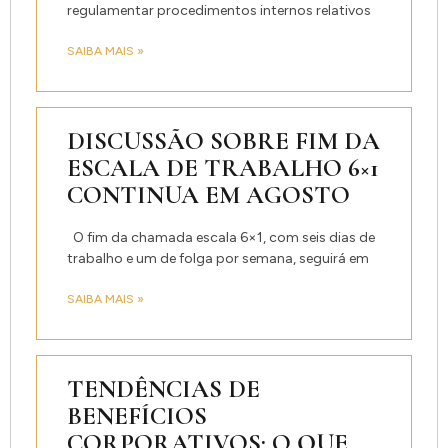
regulamentar procedimentos internos relativos
SAIBA MAIS »
DISCUSSÃO SOBRE FIM DA
ESCALA DE TRABALHO 6×1
CONTINUA EM AGOSTO
O fim da chamada escala 6×1, com seis dias de
trabalho e um de folga por semana, seguirá em
SAIBA MAIS »
TENDÊNCIAS DE
BENEFÍCIOS
CORPORATIVOS: O QUE