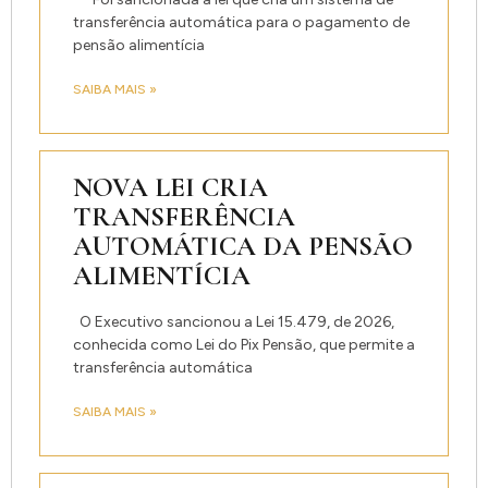
transferência automática para o pagamento de
pensão alimentícia
SAIBA MAIS »
NOVA LEI CRIA
TRANSFERÊNCIA
AUTOMÁTICA DA PENSÃO
ALIMENTÍCIA
O Executivo sancionou a Lei 15.479, de 2026,
conhecida como Lei do Pix Pensão, que permite a
transferência automática
SAIBA MAIS »