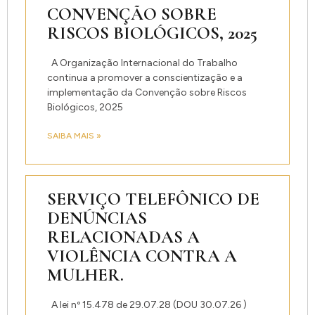
CONVENÇÃO SOBRE
RISCOS BIOLÓGICOS, 2025
A Organização Internacional do Trabalho
continua a promover a conscientização e a
implementação da Convenção sobre Riscos
Biológicos, 2025
SAIBA MAIS »
SERVIÇO TELEFÔNICO DE
DENÚNCIAS
RELACIONADAS A
VIOLÊNCIA CONTRA A
MULHER.
A lei nº 15.478 de 29.07.28 (DOU 30.07.26 )