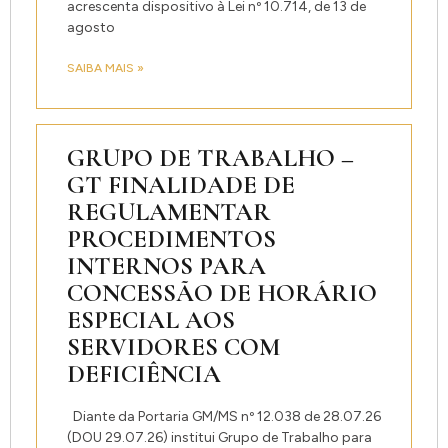
acrescenta dispositivo à Lei nº 10.714, de 13 de
agosto
SAIBA MAIS »
GRUPO DE TRABALHO –
GT FINALIDADE DE
REGULAMENTAR
PROCEDIMENTOS
INTERNOS PARA
CONCESSÃO DE HORÁRIO
ESPECIAL AOS
SERVIDORES COM
DEFICIÊNCIA
Diante da Portaria GM/MS nº 12.038 de 28.07.26
(DOU 29.07.26) institui Grupo de Trabalho para