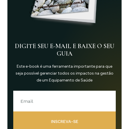
DIGITE SEU E-MAIL E BAIXE O SEU
GUIA
Este e-book é uma ferramenta importante para que
seja possível gerenciar todos os impactos na gestão
de um Equipamento de Saúde
INSCREVA-SE