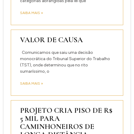
categorias abrangidas pela lei que
SAIBA MAIS »
VALOR DE CAUSA
Comunicamos que saiu uma decisão
monocrática do Tribunal Superior do Trabalho
(TST), onde determinou que no rito
sumaríssimo, o
SAIBA MAIS »
PROJETO CRIA PISO DE R$
5 MIL PARA
CAMINHONEIROS DE