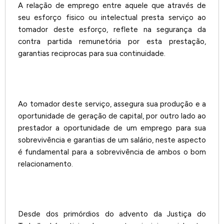
A relação de emprego entre aquele que através de
seu esforço fisico ou intelectual presta serviço ao
tomador deste esforço, reflete na segurança da
contra partida remunetória por esta prestação,
garantias reciprocas para sua continuidade.
Ao tomador deste serviço, assegura sua produção e a
oportunidade de geração de capital, por outro lado ao
prestador a oportunidade de um emprego para sua
sobrevivência e garantias de um salário, neste aspecto
é fundamental para a sobrevivência de ambos o bom
relacionamento.
Desde dos primórdios do advento da Justiça do