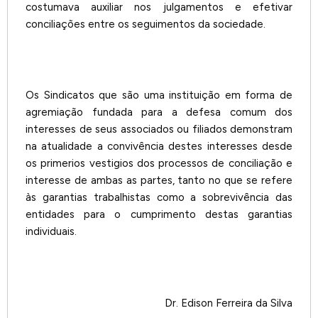
costumava auxiliar nos julgamentos e efetivar
conciliações entre os seguimentos da sociedade.
Os Sindicatos que são uma instituição em forma de
agremiação fundada para a defesa comum dos
interesses de seus associados ou filiados demonstram
na atualidade a convivência destes interesses desde
os primerios vestigios dos processos de conciliação e
interesse de ambas as partes, tanto no que se refere
às garantias trabalhistas como a sobrevivência das
entidades para o cumprimento destas garantias
individuais.
Dr. Edison Ferreira da Silva