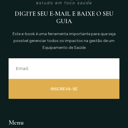
DIGITE SEU E-MAIL E BAIXE O SEU
GUIA
Este e-book é uma ferramenta importante para que seja
possível gerenciar todos os impactos na gestão de um
Equipamento de Saúde
INSCREVA-SE
Menu