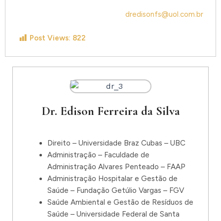
dredisonfs@uol.com.br
Post Views:
822
Dr. Edison Ferreira da Silva
Direito – Universidade Braz Cubas – UBC
Administração – Faculdade de
Administração Alvares Penteado – FAAP
Administração Hospitalar e Gestão de
Saúde – Fundação Getúlio Vargas – FGV
Saúde Ambiental e Gestão de Resíduos de
Saúde – Universidade Federal de Santa