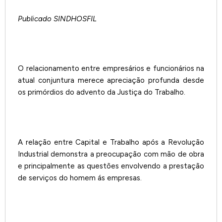
Publicado SINDHOSFIL
O relacionamento entre empresários e funcionários na
atual conjuntura merece apreciação profunda desde
os primórdios do advento da Justiça do Trabalho.
A relação entre Capital e Trabalho após a Revolução
Industrial demonstra a preocupação com mão de obra
e principalmente as questões envolvendo a prestação
de serviços do homem ás empresas.