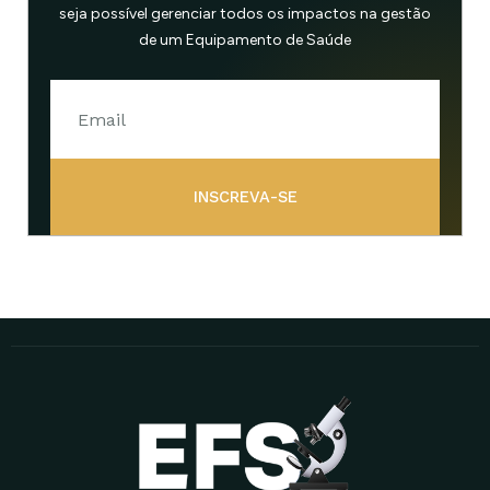
seja possível gerenciar todos os impactos na gestão
de um Equipamento de Saúde
INSCREVA-SE