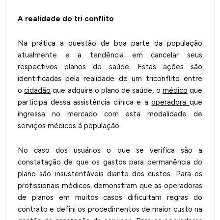
A realidade do tri conflito
Na prática a questão de boa parte da população
atualmente e a tendência em cancelar seus
respectivos planos de saúde. Estas ações são
identificadas pela realidade de um triconflito entre
o
cidadão
que adquire o plano de saúde, o
médico
que
participa dessa assistência clínica e a
operadora
que
ingressa no mercado com esta modalidade de
serviços médicos à população.
No caso dos usuários o que se verifica são a
constatação de que os gastos para permanência do
plano são insustentáveis diante dos custos. Para os
profissionais médicos, demonstram que as operadoras
de planos em muitos casos dificultam regras do
contrato e defini os procedimentos de maior custo na