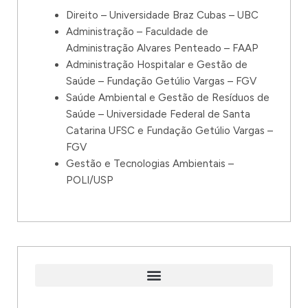
Direito – Universidade Braz Cubas – UBC
Administração – Faculdade de
Administração Alvares Penteado – FAAP
Administração Hospitalar e Gestão de
Saúde – Fundação Getúlio Vargas – FGV
Saúde Ambiental e Gestão de Resíduos de
Saúde – Universidade Federal de Santa
Catarina UFSC e Fundação Getúlio Vargas –
FGV
Gestão e Tecnologias Ambientais –
POLI/USP