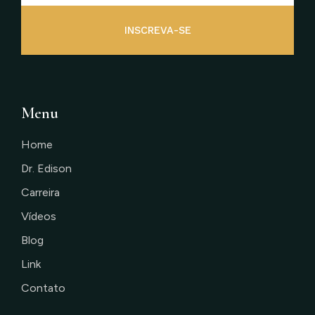
INSCREVA-SE
Menu
Home
Dr. Edison
Carreira
Vídeos
Blog
Link
Contato