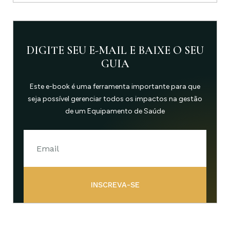
DIGITE SEU E-MAIL E BAIXE O SEU
GUIA
Este e-book é uma ferramenta importante para que
seja possível gerenciar todos os impactos na gestão
de um Equipamento de Saúde
INSCREVA-SE