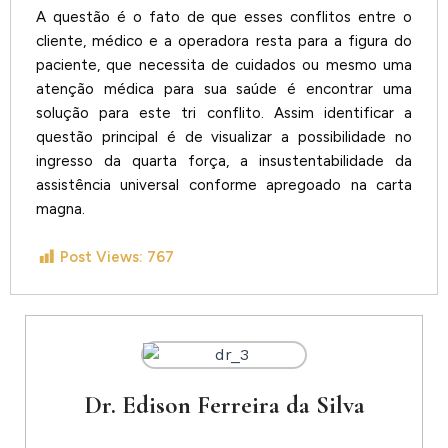
A questão é o fato de que esses conflitos entre o
cliente, médico e a operadora resta para a figura do
paciente, que necessita de cuidados ou mesmo uma
atenção médica para sua saúde é encontrar uma
solução para este tri conflito. Assim identificar a
questão principal é de visualizar a possibilidade no
ingresso da quarta força, a insustentabilidade da
assistência universal conforme apregoado na carta
magna.
Post Views:
767
Dr. Edison Ferreira da Silva