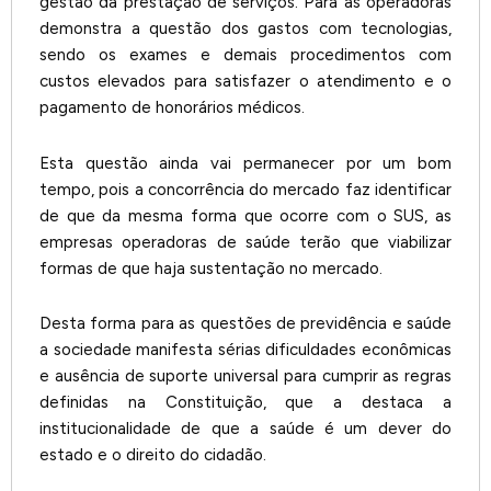
gestão da prestação de serviços. Para as operadoras
demonstra a questão dos gastos com tecnologias,
sendo os exames e demais procedimentos com
custos elevados para satisfazer o atendimento e o
pagamento de honorários médicos.
Esta questão ainda vai permanecer por um bom
tempo, pois a concorrência do mercado faz identificar
de que da mesma forma que ocorre com o SUS, as
empresas operadoras de saúde terão que viabilizar
formas de que haja sustentação no mercado.
Desta forma para as questões de previdência e saúde
a sociedade manifesta sérias dificuldades econômicas
e ausência de suporte universal para cumprir as regras
definidas na Constituição, que a destaca a
institucionalidade de que a saúde é um dever do
estado e o direito do cidadão.