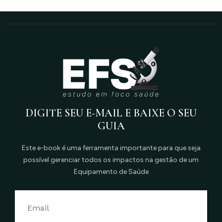
DIGITE SEU E-MAIL E BAIXE O SEU
GUIA
Este e-book é uma ferramenta importante para que seja
possível gerenciar todos os impactos na gestão de um
Equipamento de Saúde