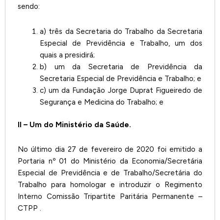
sendo:
a) três da Secretaria do Trabalho da Secretaria
Especial de Previdência e Trabalho, um dos
quais a presidirá;
b) um da Secretaria de Previdência da
Secretaria Especial de Previdência e Trabalho; e
c) um da Fundação Jorge Duprat Figueiredo de
Segurança e Medicina do Trabalho; e
II – Um do Ministério da Saúde.
No último dia 27 de fevereiro de 2020 foi emitido a
Portaria nº 01 do Ministério da Economia/Secretária
Especial de Previdência e de Trabalho/Secretária do
Trabalho para homologar e introduzir o Regimento
Interno Comissão Tripartite Paritária Permanente –
CTPP .