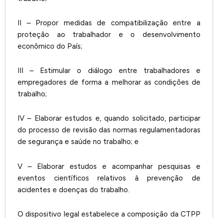
II – Propor medidas de compatibilização entre a
proteção ao trabalhador e o desenvolvimento
econômico do País;
III – Estimular o diálogo entre trabalhadores e
empregadores de forma a melhorar as condições de
trabalho;
IV – Elaborar estudos e, quando solicitado, participar
do processo de revisão das normas regulamentadoras
de segurança e saúde no trabalho; e
V – Elaborar estudos e acompanhar pesquisas e
eventos científicos relativos à prevenção de
acidentes e doenças do trabalho.
O dispositivo legal estabelece a composição da CTPP