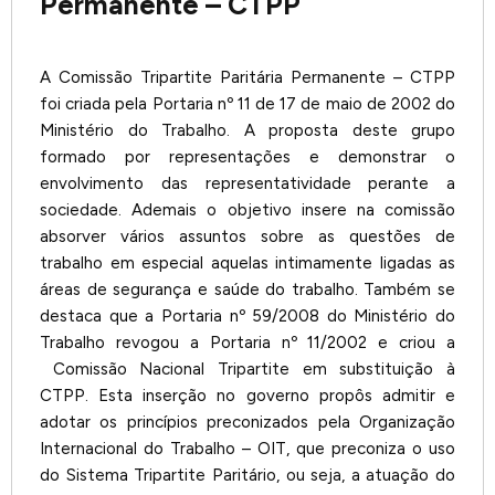
Permanente – CTPP
A Comissão Tripartite Paritária Permanente – CTPP
foi criada pela Portaria nº 11 de 17 de maio de 2002 do
Ministério do Trabalho. A proposta deste grupo
formado por representações e demonstrar o
envolvimento das representatividade perante a
sociedade. Ademais o objetivo insere na comissão
absorver vários assuntos sobre as questões de
trabalho em especial aquelas intimamente ligadas as
áreas de segurança e saúde do trabalho. Também se
destaca que a Portaria nº 59/2008 do Ministério do
Trabalho revogou a Portaria nº 11/2002 e criou a
Comissão Nacional Tripartite em substituição à
CTPP. Esta inserção no governo propôs admitir e
adotar os princípios preconizados pela Organização
Internacional do Trabalho – OIT, que preconiza o uso
do Sistema Tripartite Paritário, ou seja, a atuação do