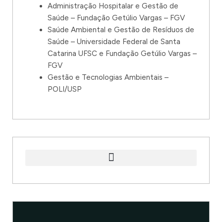
Administração Hospitalar e Gestão de
Saúde – Fundação Getúlio Vargas – FGV
Saúde Ambiental e Gestão de Resíduos de
Saúde – Universidade Federal de Santa
Catarina UFSC e Fundação Getúlio Vargas –
FGV
Gestão e Tecnologias Ambientais –
POLI/USP