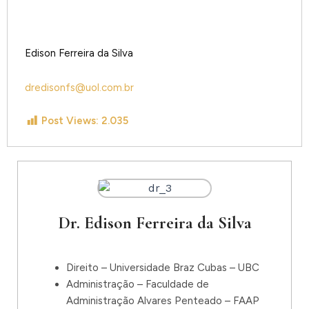
Edison Ferreira da Silva
dredisonfs@uol.com.br
Post Views:
2.035
Dr. Edison Ferreira da Silva
Direito – Universidade Braz Cubas – UBC
Administração – Faculdade de
Administração Alvares Penteado – FAAP