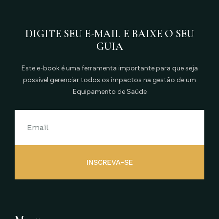
DIGITE SEU E-MAIL E BAIXE O SEU
GUIA
Este e-book é uma ferramenta importante para que seja
possível gerenciar todos os impactos na gestão de um
Equipamento de Saúde
INSCREVA-SE