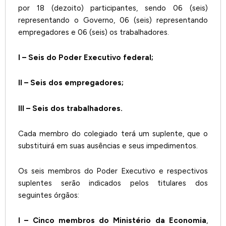
por 18 (dezoito) participantes, sendo 06 (seis)
representando o Governo, 06 (seis) representando
empregadores e 06 (seis) os trabalhadores.
I – Seis do Poder Executivo federal;
II – Seis dos empregadores;
III – Seis dos trabalhadores.
Cada membro do colegiado terá um suplente, que o
substituirá em suas ausências e seus impedimentos.
Os seis membros do Poder Executivo
e respectivos
suplentes serão indicados pelos titulares dos
seguintes órgãos:
I – Cinco membros do Ministério da Economia
,