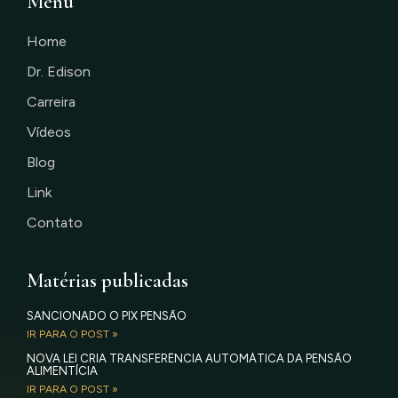
Menu
Home
Dr. Edison
Carreira
Vídeos
Blog
Link
Contato
Matérias publicadas
SANCIONADO O PIX PENSÃO
IR PARA O POST »
NOVA LEI CRIA TRANSFERÊNCIA AUTOMÁTICA DA PENSÃO
ALIMENTÍCIA
IR PARA O POST »