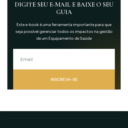
DIGITE SEU E-MAIL E BAIXE O SEU
GUIA
Este e-book é uma ferramenta importante para que
seja possível gerenciar todos os impactos na gestão
de um Equipamento de Saúde
INSCREVA-SE