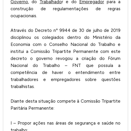
Governo
, do
Trabalhado
r e do
Empregador
para a
construção de regulamentações de regras
ocupacionais.
Através do Decreto nº 9944 de 30 de julho de 2019
disciplinou os colegiados dentro do Ministério da
Economia com o Conselho Nacional do Trabalho e
institui a Comissão Tripartite Permanente com este
decreto o governo revogou a criação do Fórum
Nacional do Trabalho – FNT que possuía a
competência de haver o entendimento entre
trabalhadores e empregadores sobre questões
trabalhistas.
Diante desta situação compete à Comissão Tripartite
Paritária Permanente:
I – Propor ações nas áreas de segurança e saúde no
trabalho;