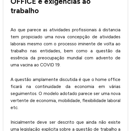
OFFICE e exigências ao
trabalho
Ao que parece as atividades profissionais á distancia
tem propiciado uma nova concepção de atividades
laborais mesmo com o processo iminente de volta ao
trabalho nas entidades, bem como a questão da
essência da preocupação mundial com advento de
uma vacina ao COVID 19.
A questão amplamente discutida é que o home office
ficará na continuidade da economia em várias
seguimentos. O modelo adotado parece ser uma nova
vertente de economia, mobilidade, flexibilidade laboral
etc.
Inicialmente deve ser descrito que ainda não existe
uma legislação explicita sobre a questão de trabalho a