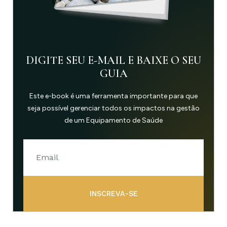
DIGITE SEU E-MAIL E BAIXE O SEU
GUIA
Este e-book é uma ferramenta importante para que
seja possível gerenciar todos os impactos na gestão
de um Equipamento de Saúde
INSCREVA-SE