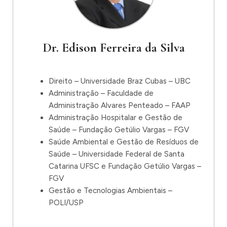
Dr. Edison Ferreira da Silva
Direito – Universidade Braz Cubas – UBC
Administração – Faculdade de
Administração Alvares Penteado – FAAP
Administração Hospitalar e Gestão de
Saúde – Fundação Getúlio Vargas – FGV
Saúde Ambiental e Gestão de Resíduos de
Saúde – Universidade Federal de Santa
Catarina UFSC e Fundação Getúlio Vargas –
FGV
Gestão e Tecnologias Ambientais –
POLI/USP