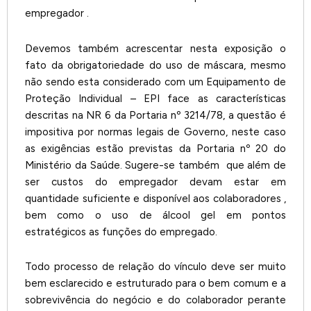
empregador .
Devemos também acrescentar nesta exposição o
fato da obrigatoriedade do uso de máscara, mesmo
não sendo esta considerado com um Equipamento de
Proteção Individual – EPI face as características
descritas na NR 6 da Portaria nº 3214/78, a questão é
impositiva por normas legais de Governo, neste caso
as exigências estão previstas da Portaria nº 20 do
Ministério da Saúde. Sugere-se também que além de
ser custos do empregador devam estar em
quantidade suficiente e disponível aos colaboradores ,
bem como o uso de álcool gel em pontos
estratégicos as funções do empregado.
Todo processo de relação do vínculo deve ser muito
bem esclarecido e estruturado para o bem comum e a
sobrevivência do negócio e do colaborador perante