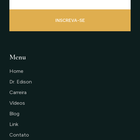
INSCREVA-SE
Menu
Home
Dr. Edison
Carreira
Vídeos
Blog
Link
Contato