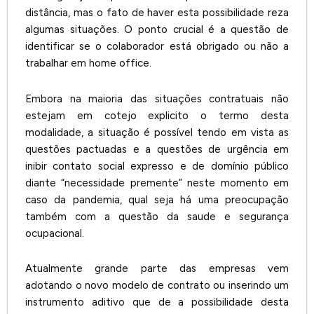
distância, mas o fato de haver esta possibilidade reza
algumas situações. O ponto crucial é a questão de
identificar se o colaborador está obrigado ou não a
trabalhar em home office.
Embora na maioria das situações contratuais não
estejam em cotejo explicito o termo desta
modalidade, a situação é possível tendo em vista as
questões pactuadas e a questões de urgência em
inibir contato social expresso e de domínio público
diante “necessidade premente” neste momento em
caso da pandemia, qual seja há uma preocupação
também com a questão da saude e segurança
ocupacional.
Atualmente grande parte das empresas vem
adotando o novo modelo de contrato ou inserindo um
instrumento aditivo que de a possibilidade desta