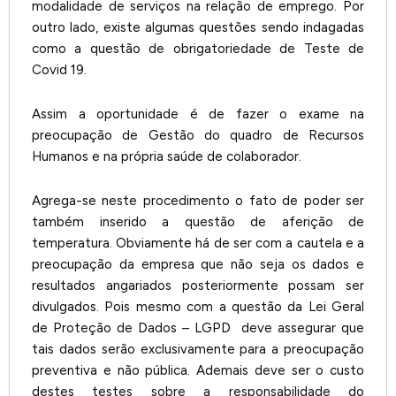
modalidade de serviços na relação de emprego. Por
outro lado, existe algumas questões sendo indagadas
como a questão de obrigatoriedade de Teste de
Covid 19.
Assim a oportunidade é de fazer o exame na
preocupação de Gestão do quadro de Recursos
Humanos e na própria saúde de colaborador.
Agrega-se neste procedimento o fato de poder ser
também inserido a questão de aferição de
temperatura. Obviamente há de ser com a cautela e a
preocupação da empresa que não seja os dados e
resultados angariados posteriormente possam ser
divulgados. Pois mesmo com a questão da Lei Geral
de Proteção de Dados – LGPD deve assegurar que
tais dados serão exclusivamente para a preocupação
preventiva e não pública. Ademais deve ser o custo
destes testes sobre a responsabilidade do