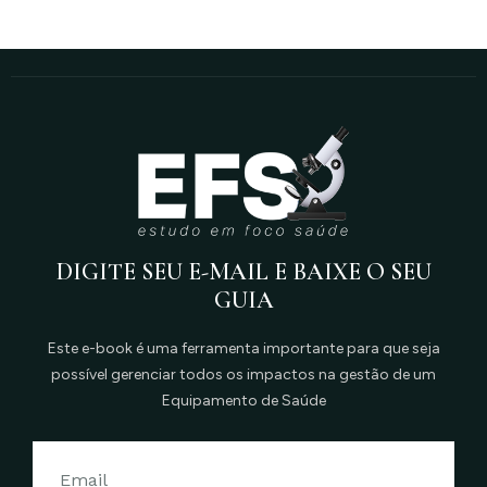
DIGITE SEU E-MAIL E BAIXE O SEU
GUIA
Este e-book é uma ferramenta importante para que seja
possível gerenciar todos os impactos na gestão de um
Equipamento de Saúde