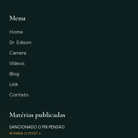
Menu
Home
Dr. Edison
Carreira
Vídeos
Blog
Link
Contato
Matérias publicadas
SANCIONADO O PIX PENSÃO
IR PARA O POST »