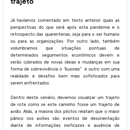
trajeto
Já havíamos comentado em texto anterior quais as
perspectivas do que será após esta pandemia e o
retrospecto das quarentenas, seja para o ser humano
ou para as organizações. Por outro lado, também
vislumbramos que situações pontuais de
determinados seguimentos econômicos devem e
serão cobrados de novas ideias e mudanças em sua
forma de sobrevivência o
“busines”
é outro com uma
realidade e desafios bem mais sofisticados para
serem enfrentados.
Dentro deste cenário, devemos visualizar um trajeto
de rota como se este caminho fosse um trajeto de
avião. Aliás, a maioria dos pilotos relatam que o maior
pânico nos aviões são eventos de desorientação
diante de informações ineficazes e ausência de