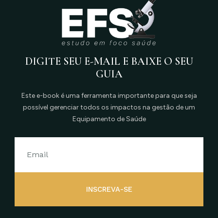
DIGITE SEU E-MAIL E BAIXE O SEU
GUIA
Este e-book é uma ferramenta importante para que seja
possível gerenciar todos os impactos na gestão de um
Equipamento de Saúde
INSCREVA-SE