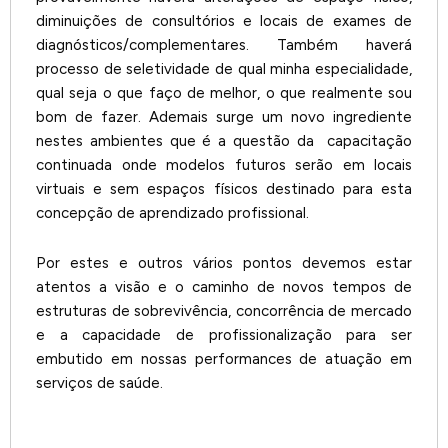
diminuições de consultórios e locais de exames de
diagnósticos/complementares. Também haverá
processo de seletividade de qual minha especialidade,
qual seja o que faço de melhor, o que realmente sou
bom de fazer. Ademais surge um novo ingrediente
nestes ambientes que é a questão da capacitação
continuada onde modelos futuros serão em locais
virtuais e sem espaços físicos destinado para esta
concepção de aprendizado profissional.
Por estes e outros vários pontos devemos estar
atentos a visão e o caminho de novos tempos de
estruturas de sobrevivência, concorrência de mercado
e a capacidade de profissionalização para ser
embutido em nossas performances de atuação em
serviços de saúde.