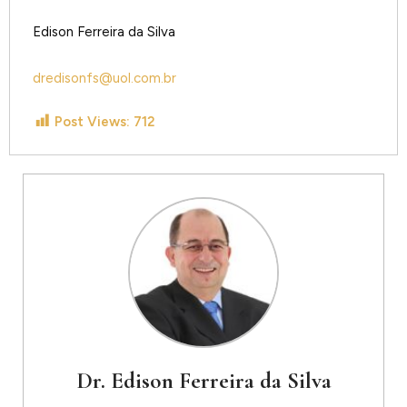
Edison Ferreira da Silva
dredisonfs@uol.com.br
Post Views:
712
Dr. Edison Ferreira da Silva