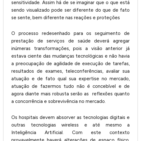
sensitividade. Assim há de se imaginar que o que está
sendo visualizado pode ser diferente do que de fato
se sente, bem diferente nas reações e proteções
O processo redesenhado para os seguimento de
prestação de serviços de saúde deverá agregar
inúmeras transformações, pois a visão anterior já
estava ciente das mudanças tecnológicas e não havia
a preocupação de agilidade de execução de tarefas,
resultados de exames, teleconferências, avaliar sua
atuação e de fato qual sua expertise no mercado,
atuação de fazermos tudo não é concebível e de
agora diante mais robusta serão as reflexões quanto
a concorrência e sobrevivência no mercado.
Os hospitais devem absorver as tecnologias digitais e
outras tecnologias wireless e até mesmo a
Inteligência Artificial. Com este contexto
provavelmente haverá alterações de espaço físico,