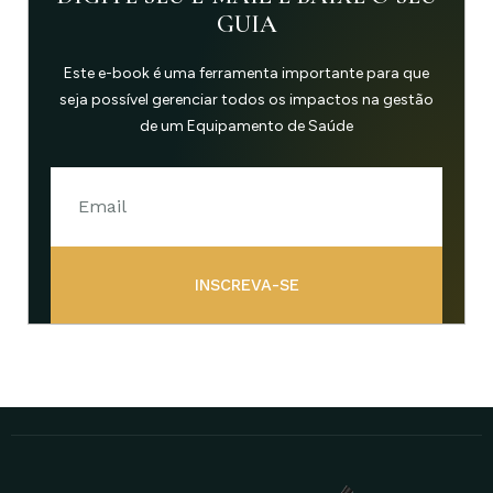
GUIA
Este e-book é uma ferramenta importante para que
seja possível gerenciar todos os impactos na gestão
de um Equipamento de Saúde
INSCREVA-SE