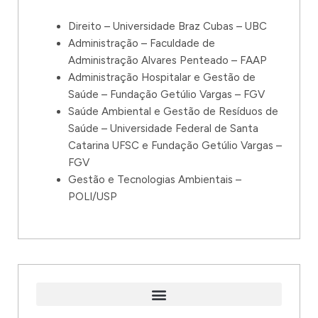
Direito – Universidade Braz Cubas – UBC
Administração – Faculdade de
Administração Alvares Penteado – FAAP
Administração Hospitalar e Gestão de
Saúde – Fundação Getúlio Vargas – FGV
Saúde Ambiental e Gestão de Resíduos de
Saúde – Universidade Federal de Santa
Catarina UFSC e Fundação Getúlio Vargas –
FGV
Gestão e Tecnologias Ambientais –
POLI/USP