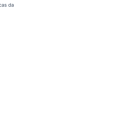
cas da