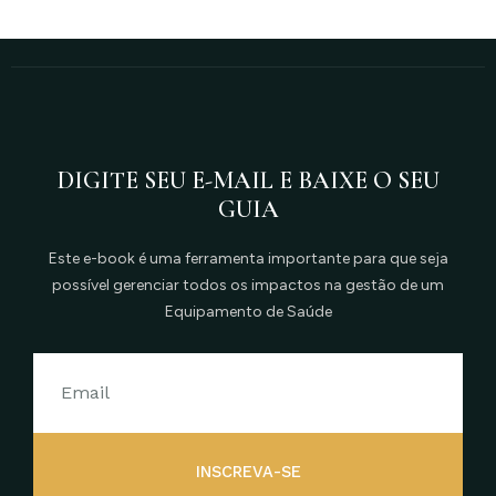
DIGITE SEU E-MAIL E BAIXE O SEU
GUIA
Este e-book é uma ferramenta importante para que seja
possível gerenciar todos os impactos na gestão de um
Equipamento de Saúde
INSCREVA-SE