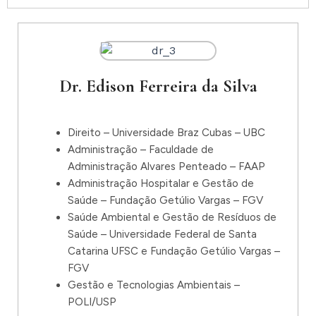
Dr. Edison Ferreira da Silva
Direito – Universidade Braz Cubas – UBC
Administração – Faculdade de
Administração Alvares Penteado – FAAP
Administração Hospitalar e Gestão de
Saúde – Fundação Getúlio Vargas – FGV
Saúde Ambiental e Gestão de Resíduos de
Saúde – Universidade Federal de Santa
Catarina UFSC e Fundação Getúlio Vargas –
FGV
Gestão e Tecnologias Ambientais –
POLI/USP