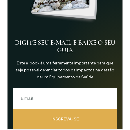
DIGITE SEU E-MAIL E BAIXE O SEU
GUIA
Este e-book é uma ferramenta importante para que
seja possível gerenciar todos os impactos na gestão
de um Equipamento de Saúde
INSCREVA-SE