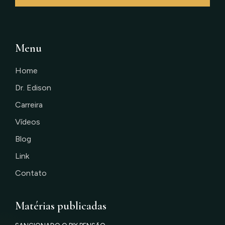
Menu
Home
Dr. Edison
Carreira
Vídeos
Blog
Link
Contato
Matérias publicadas