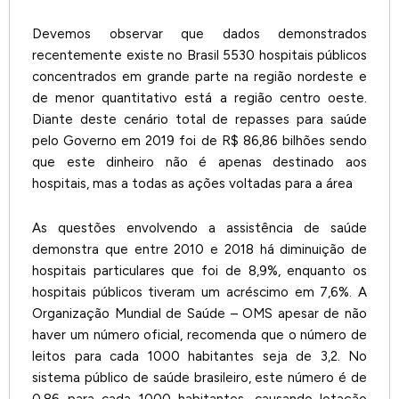
Devemos observar que dados demonstrados
recentemente existe no Brasil 5530 hospitais públicos
concentrados em grande parte na região nordeste e
de menor quantitativo está a região centro oeste.
Diante deste cenário total de repasses para saúde
pelo Governo em 2019 foi de R$ 86,86 bilhões sendo
que este dinheiro não é apenas destinado aos
hospitais, mas a todas as ações voltadas para a área
As questões envolvendo a assistência de saúde
demonstra que entre 2010 e 2018 há diminuição de
hospitais particulares que foi de 8,9%, enquanto os
hospitais públicos tiveram um acréscimo em 7,6%. A
Organização Mundial de Saúde – OMS apesar de não
haver um número oficial, recomenda que o número de
leitos para cada 1000 habitantes seja de 3,2. No
sistema público de saúde brasileiro, este número é de