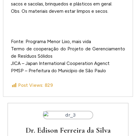
sacos e sacolas, brinquedos e plásticos em geral.
Obs. Os materiais devem estar limpos e secos.
Fonte: Programa Menor Lixo, mais vida
Termo de cooperação do Projeto de Gerenciamento
de Resíduos Sólidos
JICA – Japan International Cooperation Agenct
PMSP – Prefeitura do Município de São Paulo
Post Views:
829
Dr. Edison Ferreira da Silva