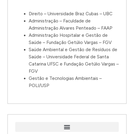
Direito – Universidade Braz Cubas – UBC
Administração – Faculdade de
Administração Alvares Penteado – FAAP
Administração Hospitalar e Gestão de
Saúde – Fundação Getúlio Vargas – FGV
Saúde Ambiental e Gestão de Resíduos de
Saúde – Universidade Federal de Santa
Catarina UFSC e Fundação Getúlio Vargas –
FGV
Gestão e Tecnologias Ambientais –
POLI/USP