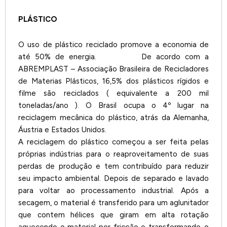
PLÁSTICO
O uso de plástico reciclado promove a economia de
até 50% de energia. De acordo com a
ABREMPLAST – Associação Brasileira de Recicladores
de Materias Plásticos, 16,5% dos plásticos rígidos e
filme são reciclados ( equivalente a 200 mil
toneladas/ano ). O Brasil ocupa o 4º lugar na
reciclagem mecânica do plástico, atrás da Alemanha,
Áustria e Estados Unidos.
A reciclagem do plástico começou a ser feita pelas
próprias indústrias para o reaproveitamento de suas
perdas de produção e tem contribuído para reduzir
seu impacto ambiental. Depois de separado e lavado
para voltar ao processamento industrial. Após a
secagem, o material é transferido para um aglunitador
que contem hélices que giram em alta rotação