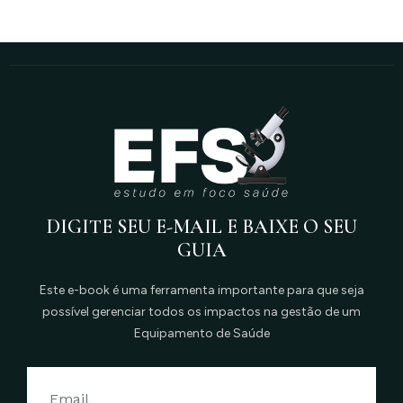
DIGITE SEU E-MAIL E BAIXE O SEU
GUIA
Este e-book é uma ferramenta importante para que seja
possível gerenciar todos os impactos na gestão de um
Equipamento de Saúde