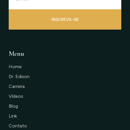
INSCREVA-SE
Menu
Home
Dr. Edison
Carreira
Vídeos
Blog
Link
Contato