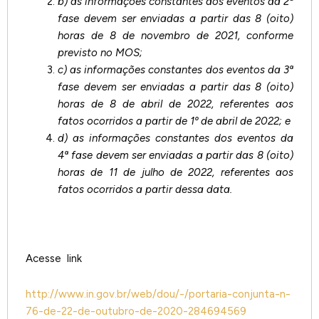
b) as informações constantes dos eventos da 2ª
fase devem ser enviadas a partir das 8 (oito)
horas de 8 de novembro de 2021, conforme
previsto no MOS;
c) as informações constantes dos eventos da 3ª
fase devem ser enviadas a partir das 8 (oito)
horas de 8 de abril de 2022, referentes aos
fatos ocorridos a partir de 1º de abril de 2022; e
d) as informações constantes dos eventos da
4ª fase devem ser enviadas a partir das 8 (oito)
horas de 11 de julho de 2022, referentes aos
fatos ocorridos a partir dessa data.
Acesse link
http://www.in.gov.br/web/dou/-/portaria-conjunta-n-
76-de-22-de-outubro-de-2020-284694569