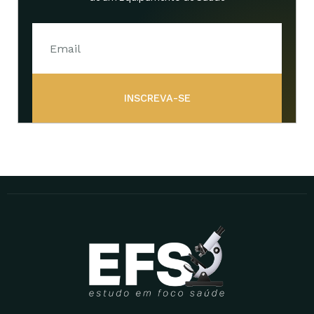
INSCREVA-SE