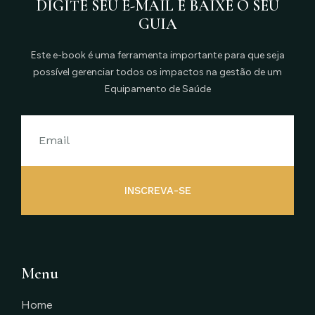
DIGITE SEU E-MAIL E BAIXE O SEU
GUIA
Este e-book é uma ferramenta importante para que seja
possível gerenciar todos os impactos na gestão de um
Equipamento de Saúde
INSCREVA-SE
Menu
Home