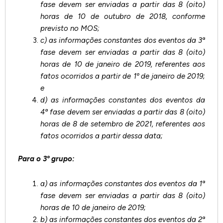
fase devem ser enviadas a partir das 8 (oito)
horas de 10 de outubro de 2018, conforme
previsto no MOS;
c) as informações constantes dos eventos da 3ª
fase devem ser enviadas a partir das 8 (oito)
horas de 10 de janeiro de 2019, referentes aos
fatos ocorridos a partir de 1º de janeiro de 2019;
e
d) as informações constantes dos eventos da
4ª fase devem ser enviadas a partir das 8 (oito)
horas de 8 de setembro de 2021, referentes aos
fatos ocorridos a partir dessa data;
Para o 3º grupo:
a) as informações constantes dos eventos da 1ª
fase devem ser enviadas a partir das 8 (oito)
horas de 10 de janeiro de 2019;
b) as informações constantes dos eventos da 2ª