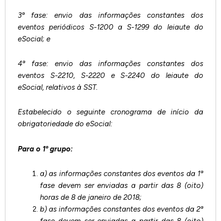
3ª fase: envio das informações constantes dos
eventos periódicos S-1200 a S-1299 do leiaute do
eSocial; e
4ª fase: envio das informações constantes dos
eventos S-2210, S-2220 e S-2240 do leiaute do
eSocial, relativos à SST.
Estabelecido o seguinte cronograma de início da
obrigatoriedade do eSocial:
Para o 1º grupo:
a) as informações constantes dos eventos da 1ª
fase devem ser enviadas a partir das 8 (oito)
horas de 8 de janeiro de 2018;
b) as informações constantes dos eventos da 2ª
fase devem ser enviadas a partir das 8 (oito)