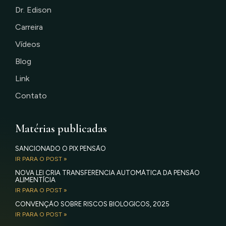
Dr. Edison
Carreira
Vídeos
Blog
Link
Contato
Matérias publicadas
SANCIONADO O PIX PENSÃO
IR PARA O POST »
NOVA LEI CRIA TRANSFERÊNCIA AUTOMÁTICA DA PENSÃO
ALIMENTÍCIA
IR PARA O POST »
CONVENÇÃO SOBRE RISCOS BIOLÓGICOS, 2025
IR PARA O POST »