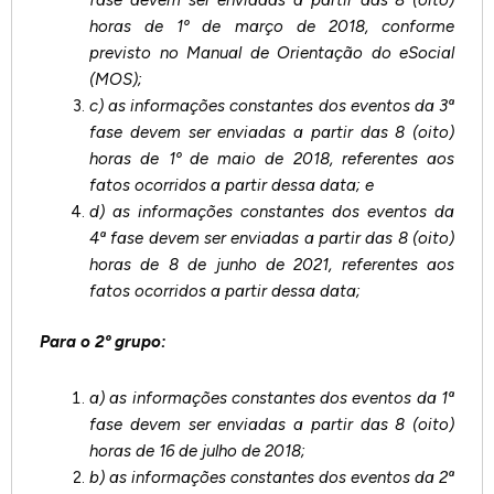
horas de 1º de março de 2018, conforme
previsto no Manual de Orientação do eSocial
(MOS);
c) as informações constantes dos eventos da 3ª
fase devem ser enviadas a partir das 8 (oito)
horas de 1º de maio de 2018, referentes aos
fatos ocorridos a partir dessa data; e
d) as informações constantes dos eventos da
4ª fase devem ser enviadas a partir das 8 (oito)
horas de 8 de junho de 2021, referentes aos
fatos ocorridos a partir dessa data;
Para o 2º grupo:
a) as informações constantes dos eventos da 1ª
fase devem ser enviadas a partir das 8 (oito)
horas de 16 de julho de 2018;
b) as informações constantes dos eventos da 2ª