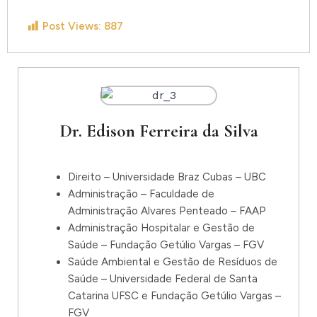
Post Views:
887
Dr. Edison Ferreira da Silva
Direito – Universidade Braz Cubas – UBC
Administração – Faculdade de
Administração Alvares Penteado – FAAP
Administração Hospitalar e Gestão de
Saúde – Fundação Getúlio Vargas – FGV
Saúde Ambiental e Gestão de Resíduos de
Saúde – Universidade Federal de Santa
Catarina UFSC e Fundação Getúlio Vargas –
FGV