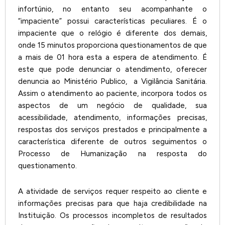
infortúnio, no entanto seu acompanhante o
“impaciente” possui características peculiares. É o
impaciente que o relógio é diferente dos demais,
onde 15 minutos proporciona questionamentos de que
a mais de 01 hora esta a espera de atendimento. É
este que pode denunciar o atendimento, oferecer
denuncia ao Ministério Publico, a Vigilância Sanitária.
Assim o atendimento ao paciente, incorpora todos os
aspectos de um negócio de qualidade, sua
acessibilidade, atendimento, informações precisas,
respostas dos serviços prestados e principalmente a
característica diferente de outros seguimentos o
Processo de Humanização na resposta do
questionamento.
A atividade de serviços requer respeito ao cliente e
informações precisas para que haja credibilidade na
Instituição. Os processos incompletos de resultados