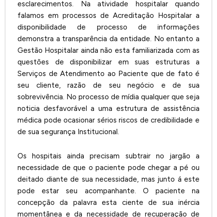
esclarecimentos. Na atividade hospitalar quando
falamos em processos de Acreditação Hospitalar a
disponibilidade de processo de informações
demonstra a transparência da entidade. No entanto a
Gestão Hospitalar ainda não esta familiarizada com as
questões de disponibilizar em suas estruturas a
Serviços de Atendimento ao Paciente que de fato é
seu cliente, razão de seu negócio e de sua
sobrevivência. No processo de mídia qualquer que seja
noticia desfavorável a uma estrutura de assistência
médica pode ocasionar sérios riscos de credibilidade e
de sua segurança Institucional.
Os hospitais ainda precisam subtrair no jargão a
necessidade de que o paciente pode chegar a pé ou
deitado diante de sua necessidade, mas junto á este
pode estar seu acompanhante. O paciente na
concepção da palavra esta ciente de sua inércia
momentânea e da necessidade de recuperação de