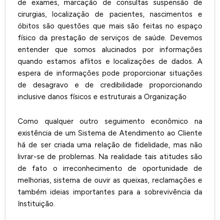
de exames, marcação de consultas suspensão de
cirurgias, localização de pacientes, nascimentos e
óbitos são questões que mais são feitas no espaço
físico da prestação de serviços de saúde. Devemos
entender que somos alucinados por informações
quando estamos aflitos e localizações de dados. A
espera de informações pode proporcionar situações
de desagravo e de credibilidade proporcionando
inclusive danos físicos e estruturais a Organização
Como qualquer outro seguimento econômico na
existência de um Sistema de Atendimento ao Cliente
há de ser criada uma relação de fidelidade, mas não
livrar-se de problemas. Na realidade tais atitudes são
de fato o irreconhecimento de oportunidade de
melhorias, sistema de ouvir as queixas, reclamações e
também ideias importantes para a sobrevivência da
Instituição.