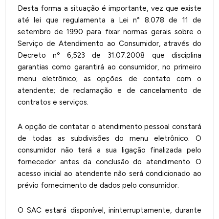
Desta forma a situação é importante, vez que existe
até lei que regulamenta a Lei n° 8.078 de 11 de
setembro de 1990 para fixar normas gerais sobre o
Serviço de Atendimento ao Consumidor, através do
Decreto nº 6,523 de 31.07.2008 que disciplina
garantias como garantirá ao consumidor, no primeiro
menu eletrônico; as opções de contato com o
atendente; de reclamação e de cancelamento de
contratos e serviços.
A opção de contatar o atendimento pessoal constará
de todas as subdivisões do menu eletrônico. O
consumidor não terá a sua ligação finalizada pelo
fornecedor antes da conclusão do atendimento. O
acesso inicial ao atendente não será condicionado ao
prévio fornecimento de dados pelo consumidor.
O SAC estará disponível, ininterruptamente, durante