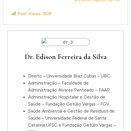
Post Views:
909
Dr. Edison Ferreira da Silva
Direito – Universidade Braz Cubas – UBC
Administração – Faculdade de
Administração Alvares Penteado – FAAP
Administração Hospitalar e Gestão de
Saúde – Fundação Getúlio Vargas – FGV
Saúde Ambiental e Gestão de Resíduos de
Saúde – Universidade Federal de Santa
Catarina UFSC e Fundação Getúlio Vargas –