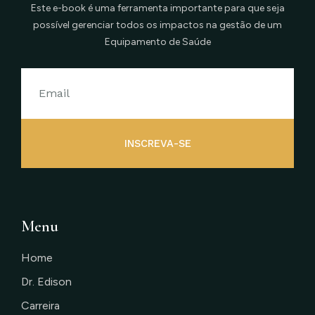
Este e-book é uma ferramenta importante para que seja
possível gerenciar todos os impactos na gestão de um
Equipamento de Saúde
INSCREVA-SE
Menu
Home
Dr. Edison
Carreira