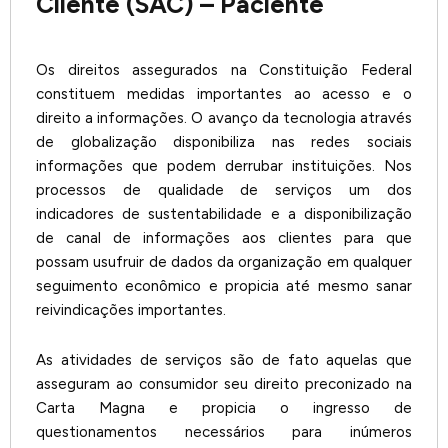
Cliente (SAC) – Paciente
Os direitos assegurados na Constituição Federal
constituem medidas importantes ao acesso e o
direito a informações. O avanço da tecnologia através
de globalização disponibiliza nas redes sociais
informações que podem derrubar instituições. Nos
processos de qualidade de serviços um dos
indicadores de sustentabilidade e a disponibilização
de canal de informações aos clientes para que
possam usufruir de dados da organização em qualquer
seguimento econômico e propicia até mesmo sanar
reivindicações importantes.
As atividades de serviços são de fato aquelas que
asseguram ao consumidor seu direito preconizado na
Carta Magna e propicia o ingresso de
questionamentos necessários para inúmeros