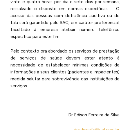
vinte e quatro horas por dia e sete dias por semana,
ressalvado o disposto em normas específicas. O
acesso das pessoas com deficiência auditiva ou de
fala será garantido pelo SAC, em caráter preferencial,
facultado à empresa atribuir número telefônico
específico para este fim.
Pelo contexto ora abordado os serviços de prestação
de serviços de saúde devem estar atento à
necessidade de estabelecer mínimas condições de
informações a seus clientes (pacientes e impacientes)
medida salutar para sobrevivência das instituições de
serviços.
Dr Edison Ferreira da Silva
dredisonfs@uol.com.br