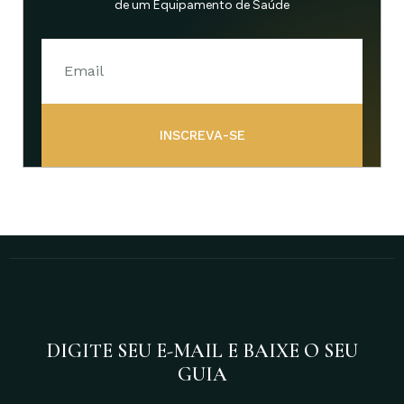
de um Equipamento de Saúde
INSCREVA-SE
DIGITE SEU E-MAIL E BAIXE O SEU
GUIA