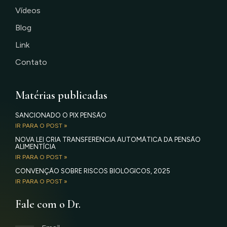
Vídeos
Blog
Link
Contato
Matérias publicadas
SANCIONADO O PIX PENSÃO
IR PARA O POST »
NOVA LEI CRIA TRANSFERÊNCIA AUTOMÁTICA DA PENSÃO
ALIMENTÍCIA
IR PARA O POST »
CONVENÇÃO SOBRE RISCOS BIOLÓGICOS, 2025
IR PARA O POST »
Fale com o Dr.