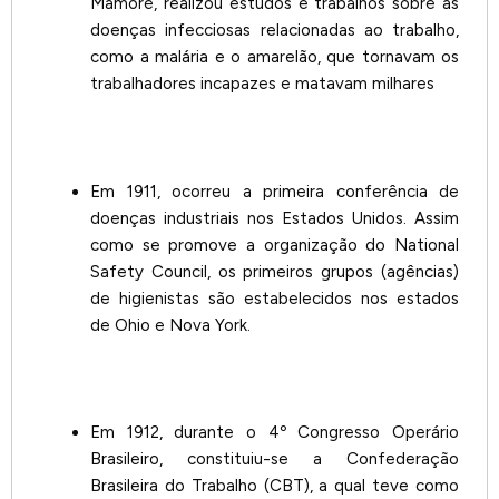
Mamoré, realizou estudos e trabalhos sobre as
doenças infecciosas relacionadas ao trabalho,
como a malária e o amarelão, que tornavam os
trabalhadores incapazes e matavam milhares
Em 1911, ocorreu a primeira conferência de
doenças industriais nos Estados Unidos. Assim
como se promove a organização do National
Safety Council, os primeiros grupos (agências)
de higienistas são estabelecidos nos estados
de Ohio e Nova York.
Em 1912, durante o 4º Congresso Operário
Brasileiro, constituiu-se a Confederação
Brasileira do Trabalho (CBT), a qual teve como