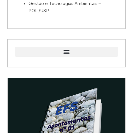
Gestão e Tecnologias Ambientais –
POLI/USP