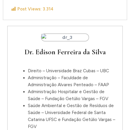
Post Views:
3.314
Dr. Edison Ferreira da Silva
Direito – Universidade Braz Cubas – UBC
Administração – Faculdade de
Administração Alvares Penteado – FAAP
Administração Hospitalar e Gestão de
Saúde – Fundação Getúlio Vargas – FGV
Saúde Ambiental e Gestão de Resíduos de
Saúde – Universidade Federal de Santa
Catarina UFSC e Fundação Getúlio Vargas –
FGV