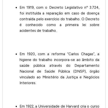
Em 1919, com o Decreto Legislativo nº 3.724,
foi instituída a reparação em caso de doença
contraída pelo exercício do trabalho. O Decreto
é conhecido como a primeira lei sobre
acidentes de trabalho.
Em 1920, com a reforma “Carlos Chagas”, a
higiene do trabalho incorpora-se ao âmbito da
saúde pública através do Departamento
Nacional de Saúde Pública (DNSP), órgão
vinculado ao Ministério da Justiça e Negócios
Interiores.
Em 1922, a Universidade de Harvard cria o curso