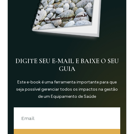
DIGITE SEU E-MAIL E BAIXE O SEU
GUIA
Este e-book é uma ferramenta importante para que
seja possível gerenciar todos os impactos na gestão
de um Equipamento de Saúde