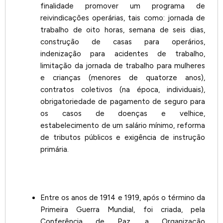
finalidade promover um programa de
reivindicações operárias, tais como: jornada de
trabalho de oito horas, semana de seis dias,
construção de casas para operários,
indenização para acidentes de trabalho,
limitação da jornada de trabalho para mulheres
e crianças (menores de quatorze anos),
contratos coletivos (na época, individuais),
obrigatoriedade de pagamento de seguro para
os casos de doenças e velhice,
estabelecimento de um salário mínimo, reforma
de tributos públicos e exigência de instrução
primária.
Entre os anos de 1914 e 1919, após o término da
Primeira Guerra Mundial, foi criada, pela
Conferência de Paz, a Organização