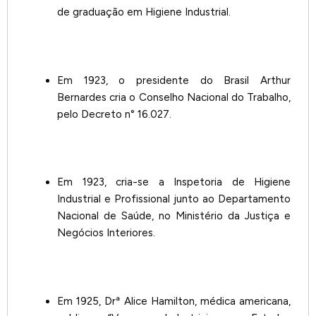
de graduação em Higiene Industrial.
Em 1923, o presidente do Brasil Arthur
Bernardes cria o Conselho Nacional do Trabalho,
pelo Decreto n° 16.027.
Em 1923, cria-se a Inspetoria de Higiene
Industrial e Profissional junto ao Departamento
Nacional de Saúde, no Ministério da Justiça e
Negócios Interiores.
Em 1925, Drª Alice Hamilton, médica americana,