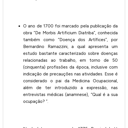
O ano de 1700 foi marcado pela publicação da
obra “De Morbis Artificium Diatriba”, conhecida
também como “Doença dos Artífices”, por
Bernardino Ramazzini, a qual apresenta um
estudo bastante caracterizado sobre doenças
relacionadas ao trabalho, em torno de 50
(cinquenta) profissões da época, inclusive com
indicação de precauções nas atividades. Esse é
considerado o pai da Medicina Ocupacional,
além de ter introduzido a expressão, nas
entrevistas médicas (anamnese), “Qual é a sua
ocupação? ”.