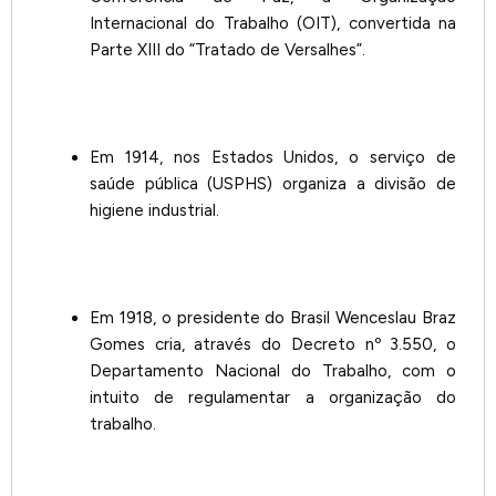
Internacional do Trabalho (OIT), convertida na
Parte XIII do “Tratado de Versalhes”.
Em 1914, nos Estados Unidos, o serviço de
saúde pública (USPHS) organiza a divisão de
higiene industrial.
Em 1918, o presidente do Brasil Wenceslau Braz
Gomes cria, através do Decreto nº 3.550, o
Departamento Nacional do Trabalho, com o
intuito de regulamentar a organização do
trabalho.