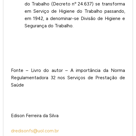
do Trabalho (Decreto nº 24.637) se transforma
em Serviço de Higiene do Trabalho passando,
em 1942, a denominar-se Divisão de Higiene e
Segurança do Trabalho.
Fonte – Livro do autor – A importância da Norma
Regulamentadora 32 nos Serviços de Prestação de
Saúde
Edison Ferreira da Silva
dredisonfs@uol.com.br