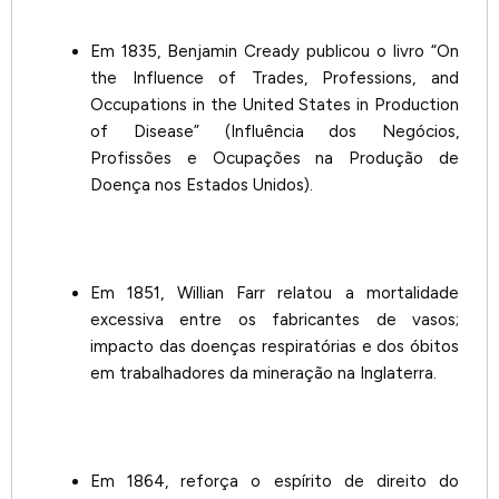
Em 1835, Benjamin Cready publicou o livro “On
the Influence of Trades, Professions, and
Occupations in the United States in Production
of Disease” (Influência dos Negócios,
Profissões e Ocupações na Produção de
Doença nos Estados Unidos).
Em 1851, Willian Farr relatou a mortalidade
excessiva entre os fabricantes de vasos;
impacto das doenças respiratórias e dos óbitos
em trabalhadores da mineração na Inglaterra.
Em 1864, reforça o espírito de direito do