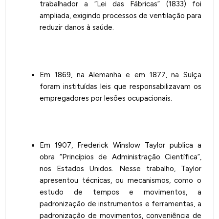
trabalhador a “Lei das Fábricas” (1833) foi
ampliada, exigindo processos de ventilação para
reduzir danos à saúde.
Em 1869, na Alemanha e em 1877, na Suíça
foram instituídas leis que responsabilizavam os
empregadores por lesões ocupacionais.
Em 1907, Frederick Winslow Taylor publica a
obra “Princípios de Administração Científica”,
nos Estados Unidos. Nesse trabalho, Taylor
apresentou técnicas, ou mecanismos, como o
estudo de tempos e movimentos, a
padronização de instrumentos e ferramentas, a
padronização de movimentos, conveniência de