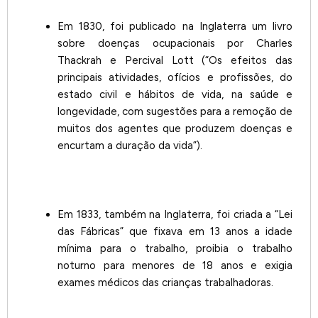
Em 1830, foi publicado na Inglaterra um livro
sobre doenças ocupacionais por Charles
Thackrah e Percival Lott (“Os efeitos das
principais atividades, ofícios e profissões, do
estado civil e hábitos de vida, na saúde e
longevidade, com sugestões para a remoção de
muitos dos agentes que produzem doenças e
encurtam a duração da vida”).
Em 1833, também na Inglaterra, foi criada a “Lei
das Fábricas” que fixava em 13 anos a idade
mínima para o trabalho, proibia o trabalho
noturno para menores de 18 anos e exigia
exames médicos das crianças trabalhadoras.