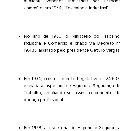
publicou “Venenos Industriais nos Estados
Unidos” e, em 1934, “Toxicologia Industrial”.
No ano de 1930, o Ministério do Trabalho,
Indústria e Comércio é criado via Decreto n°
19.433, assinado pelo presidente Getúlio Vargas.
Em 1934, com o Decreto Legislativo nº 24.637,
é criada a Inspetoria de Higiene e Segurança do
Trabalho, ampliando-se assim, o conceito de
doença profissional.
Em 1938, a Inspetoria de Higiene e Segurança