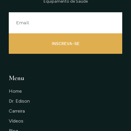
Equipamento de Saúde
INSCREVA-SE
Menu
Home
Dr. Edison
Carreira
Vídeos
Blog