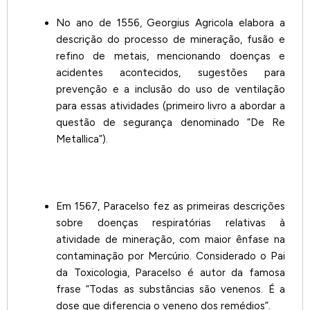
No ano de 1556, Georgius Agricola elabora a
descrição do processo de mineração, fusão e
refino de metais, mencionando doenças e
acidentes acontecidos, sugestões para
prevenção e a inclusão do uso de ventilação
para essas atividades (primeiro livro a abordar a
questão de segurança denominado “De Re
Metallica”).
Em 1567, Paracelso fez as primeiras descrições
sobre doenças respiratórias relativas à
atividade de mineração, com maior ênfase na
contaminação por Mercúrio. Considerado o Pai
da Toxicologia, Paracelso é autor da famosa
frase “Todas as substâncias são venenos. É a
dose que diferencia o veneno dos remédios”.