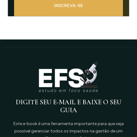
INSCREVA-SE
DIGITE SEU E-MAIL E BAIXE O SEU
GUIA
Este e-book é uma ferramenta importante para que seja
possível gerenciar todos os impactos na gestão de um