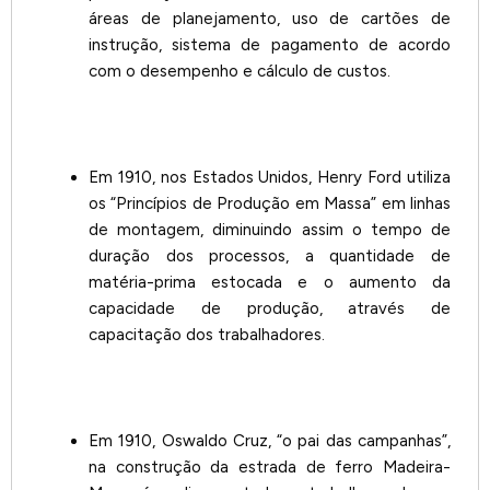
áreas de planejamento, uso de cartões de
instrução, sistema de pagamento de acordo
com o desempenho e cálculo de custos.
Em 1910, nos Estados Unidos, Henry Ford utiliza
os “Princípios de Produção em Massa” em linhas
de montagem, diminuindo assim o tempo de
duração dos processos, a quantidade de
matéria-prima estocada e o aumento da
capacidade de produção, através de
capacitação dos trabalhadores.
Em 1910, Oswaldo Cruz, “o pai das campanhas”,
na construção da estrada de ferro Madeira-