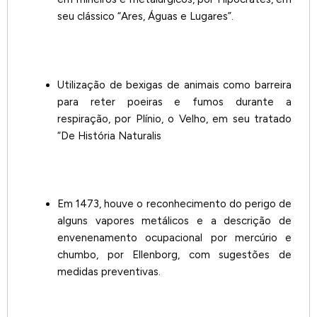
seu clássico “Ares, Águas e Lugares”.
Utilização de bexigas de animais como barreira
para reter poeiras e fumos durante a
respiração, por Plínio, o Velho, em seu tratado
“De História Naturalis
Em 1473, houve o reconhecimento do perigo de
alguns vapores metálicos e a descrição de
envenenamento ocupacional por mercúrio e
chumbo, por Ellenborg, com sugestões de
medidas preventivas.