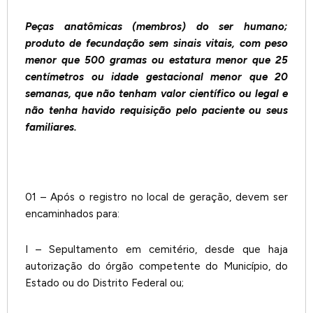
Peças anatômicas (membros) do ser humano;
produto de fecundação sem sinais vitais, com peso
menor que 500 gramas ou estatura menor que 25
centímetros ou idade gestacional menor que 20
semanas, que não tenham valor científico ou legal e
não tenha havido requisição pelo paciente ou seus
familiares.
01 – Após o registro no local de geração, devem ser
encaminhados para:
I – Sepultamento em cemitério, desde que haja
autorização do órgão competente do Município, do
Estado ou do Distrito Federal ou;