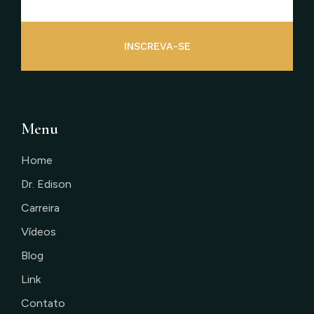
INSCREVA-SE
Menu
Home
Dr. Edison
Carreira
Vídeos
Blog
Link
Contato