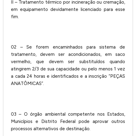
II – Tratamento térmico por incineração ou cremação,
em equipamento devidamente licenciado para esse
fim.
02 – Se forem encaminhados para sistema de
tratamento, devem ser acondicionados, em saco
vermelho, que devem ser substituídos quando
atingirem 2/3 de sua capacidade ou pelo menos 1 vez
a cada 24 horas e identificados e a inscrição “PEÇAS
ANATÔMICAS”.
03 – O órgão ambiental competente nos Estados,
Municípios e Distrito Federal pode aprovar outros
processos alternativos de destinação.