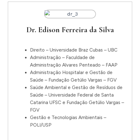
Dr. Edison Ferreira da Silva
Direito – Universidade Braz Cubas – UBC
Administração – Faculdade de
Administração Alvares Penteado – FAAP
Administração Hospitalar e Gestão de
Saúde – Fundação Getúlio Vargas – FGV
Saúde Ambiental e Gestão de Resíduos de
Saúde – Universidade Federal de Santa
Catarina UFSC e Fundação Getúlio Vargas –
FGV
Gestão e Tecnologias Ambientais –
POLI/USP