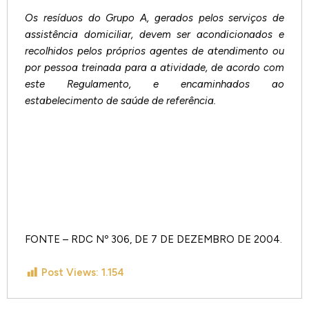
Os resíduos do Grupo A, gerados pelos serviços de
assistência domiciliar, devem ser acondicionados e
recolhidos pelos próprios agentes de atendimento ou
por pessoa treinada para a atividade, de acordo com
este Regulamento, e encaminhados ao
estabelecimento de saúde de referência.
FONTE – RDC Nº 306, DE 7 DE DEZEMBRO DE 2004.
Post Views:
1.154