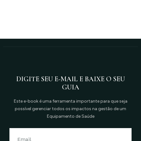
DIGITE SEU E-MAIL E BAIXE O SEU
GUIA
Este e-book é uma ferramenta importante para que seja
possível gerenciar todos os impactos na gestão de um
Equipamento de Saúde