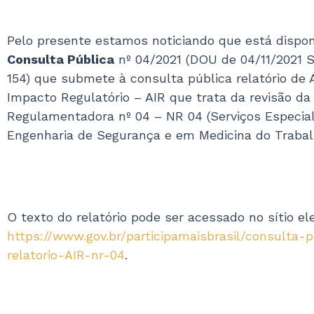
Pelo presente estamos noticiando que está dispo
Consulta Pública
nº 04/2021 (DOU de 04/11/2021 Se
154) que submete à consulta pública relatório de 
Impacto Regulatório – AIR que trata da revisão d
Regulamentadora nº 04 – NR 04 (Serviços Especia
Engenharia de Segurança e em Medicina do Trabal
O texto do relatório pode ser acessado no sítio ele
https://www.gov.br/participamaisbrasil/consulta-p
relatorio-AIR-nr-04
.