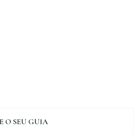
XE O SEU GUIA