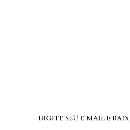
DIGITE SEU E-MAIL E BAI