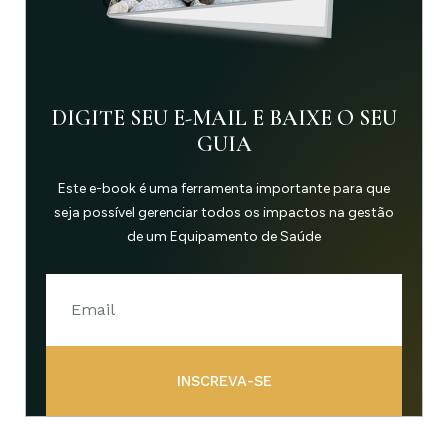
DIGITE SEU E-MAIL E BAIXE O SEU
GUIA
Este e-book é uma ferramenta importante para que
seja possível gerenciar todos os impactos na gestão
de um Equipamento de Saúde
INSCREVA-SE