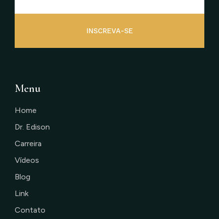
INSCREVA-SE
Menu
Home
Dr. Edison
Carreira
Vídeos
Blog
Link
Contato