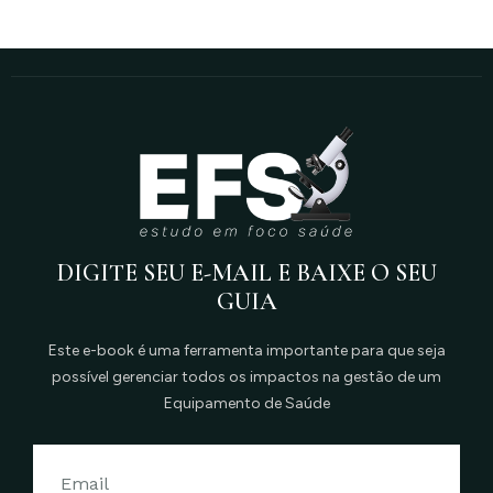
DIGITE SEU E-MAIL E BAIXE O SEU
GUIA
Este e-book é uma ferramenta importante para que seja
possível gerenciar todos os impactos na gestão de um
Equipamento de Saúde