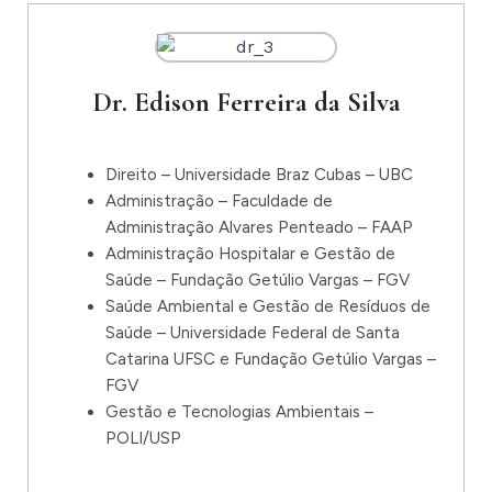
Dr. Edison Ferreira da Silva
Direito – Universidade Braz Cubas – UBC
Administração – Faculdade de
Administração Alvares Penteado – FAAP
Administração Hospitalar e Gestão de
Saúde – Fundação Getúlio Vargas – FGV
Saúde Ambiental e Gestão de Resíduos de
Saúde – Universidade Federal de Santa
Catarina UFSC e Fundação Getúlio Vargas –
FGV
Gestão e Tecnologias Ambientais –
POLI/USP