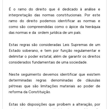
É o ramo do direito que é dedicado à análise e
interpretação das normas constitucionais. Por este
ramo do direito podemos identificar as normas e
como são compreendidas como o ápice da hieráquia
das normas e da ordem jurídica de um país.
Estas regras são consideradas Leis Supremas de um
Estado soberano, e tem por função regulamentar e
delimitar o poder estatal, além de garantir os direitos
considerados fundamentais de uma sociedade.
Neste seguimento devemos identificar que existem
determinadas regras denominadas de cláusulas
pétreas que são limitações materiais ao poder de
reforma da Constituição.
Estas são disposições que proíbem a alteração, por