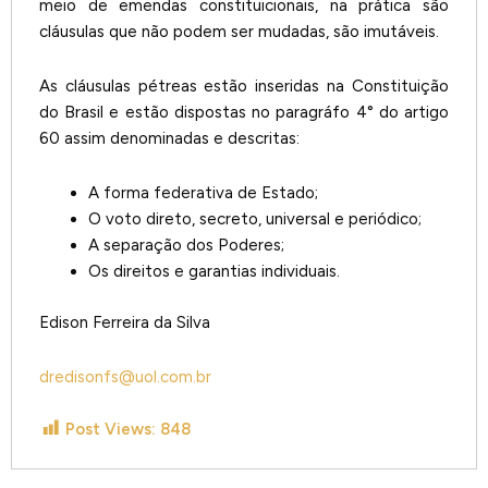
meio de emendas constituicionais, na prática são
cláusulas que não podem ser mudadas, são imutáveis.
As cláusulas pétreas estão inseridas na Constituição
do Brasil e estão dispostas no paragráfo 4° do artigo
60 assim denominadas e descritas:
A forma federativa de Estado;
O voto direto, secreto, universal e periódico;
A separação dos Poderes;
Os direitos e garantias individuais.
Edison Ferreira da Silva
dredisonfs@uol.com.br
Post Views:
848