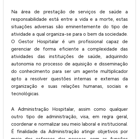
Na área de prestação de serviços de saúde a
responsabilidade está entre a vida e a morte, estas
situações adversas são eminentemente do tipo de
atividade a qual organiza-se para o bem da sociedade.
O Gestor Hospitalar é um profissional capaz de
gerenciar de forma eficiente a complexidade das
atividades das instituições de saúde, adquirindo
autonomia no processo de aquisição e disseminação
do conhecimento para ser um agente multiplicador
apto a resolver questões internas e externas da
organização e suas relações humanas, sociais e
tecnológicas.
A Administração Hospitalar, assim como qualquer
outro tipo de administração, visa, em regra geral,
coordenar e normalizar seu meio laboral e institucional.
É finalidade da Administração atingir objetivos por