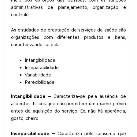
meio dos esforços das pessoas, com as funções
administrativas de planejamento, organização e
controle.
As entidades de prestação de serviços de saúde são
organizações com diferentes produtos e bens,
caracterizando-se pela:
Intangibilidade
Inseparabilidade
Variabilidade
Perecibilidade
Intangibilidade –
Caracteriza-se pela ausência de
aspectos físicos que não permitem um exame prévio
antes de aquisição do serviço. Ex. não há aparência,
gosto, cheiro
Inseparabilidade –
Caracteriza pelo consumo que