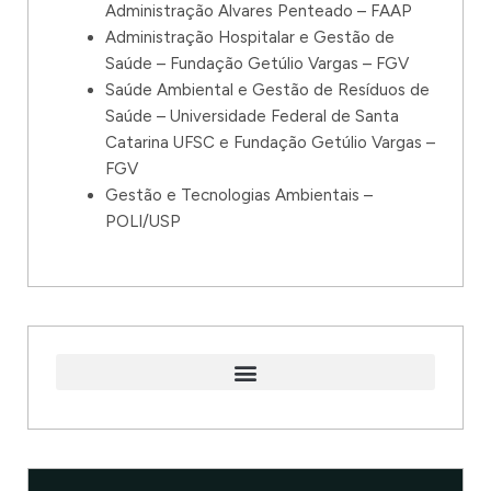
Administração Alvares Penteado – FAAP
Administração Hospitalar e Gestão de
Saúde – Fundação Getúlio Vargas – FGV
Saúde Ambiental e Gestão de Resíduos de
Saúde – Universidade Federal de Santa
Catarina UFSC e Fundação Getúlio Vargas –
FGV
Gestão e Tecnologias Ambientais –
POLI/USP