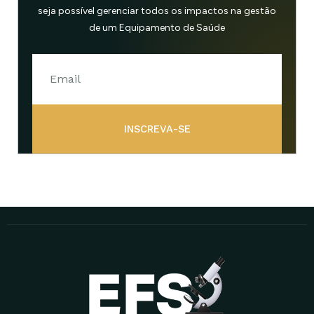
seja possível gerenciar todos os impactos na gestão
de um Equipamento de Saúde
INSCREVA-SE