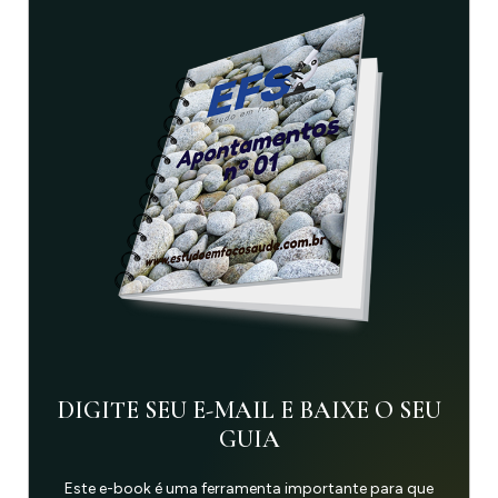
DIGITE SEU E-MAIL E BAIXE O SEU
GUIA
Este e-book é uma ferramenta importante para que