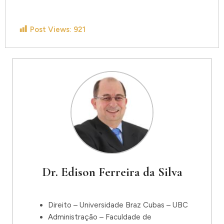
Post Views:
921
Dr. Edison Ferreira da Silva
Direito – Universidade Braz Cubas – UBC
Administração – Faculdade de