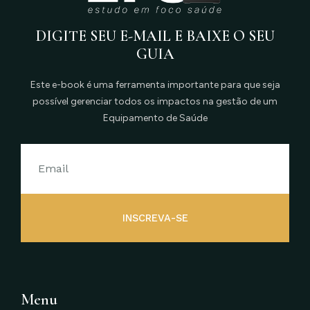
DIGITE SEU E-MAIL E BAIXE O SEU
GUIA
Este e-book é uma ferramenta importante para que seja
possível gerenciar todos os impactos na gestão de um
Equipamento de Saúde
INSCREVA-SE
Menu