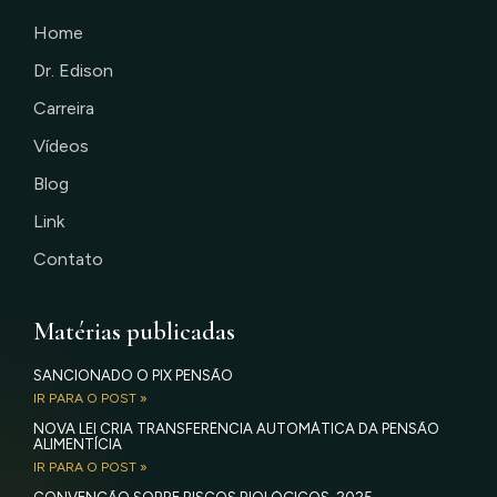
Home
Dr. Edison
Carreira
Vídeos
Blog
Link
Contato
Matérias publicadas
SANCIONADO O PIX PENSÃO
IR PARA O POST »
NOVA LEI CRIA TRANSFERÊNCIA AUTOMÁTICA DA PENSÃO
ALIMENTÍCIA
IR PARA O POST »