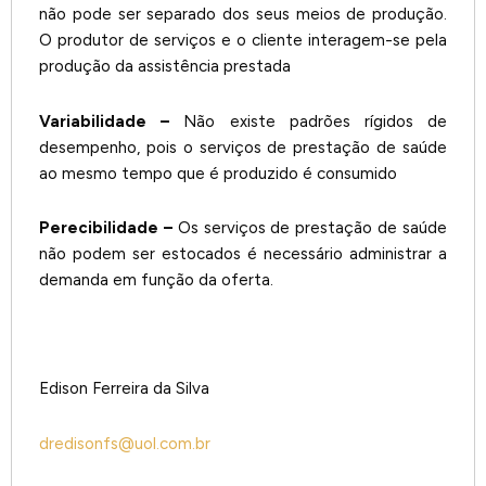
não pode ser separado dos seus meios de produção.
O produtor de serviços e o cliente interagem-se pela
produção da assistência prestada
Variabilidade –
Não existe padrões rígidos de
desempenho, pois o serviços de prestação de saúde
ao mesmo tempo que é produzido é consumido
Perecibilidade –
Os serviços de prestação de saúde
não podem ser estocados é necessário administrar a
demanda em função da oferta.
Edison Ferreira da Silva
dredisonfs@uol.com.br