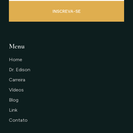
INSCREVA-SE
Menu
Home
Dr. Edison
Carreira
Vídeos
Blog
Link
Contato