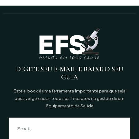
DIGITE SEU E-MAIL E BAIXE O SEU
GUIA
Este e-book é uma ferramenta importante para que seja
possível gerenciar todos os impactos na gestão de um
Equipamento de Saúde