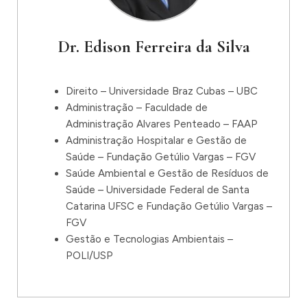
Dr. Edison Ferreira da Silva
Direito – Universidade Braz Cubas – UBC
Administração – Faculdade de
Administração Alvares Penteado – FAAP
Administração Hospitalar e Gestão de
Saúde – Fundação Getúlio Vargas – FGV
Saúde Ambiental e Gestão de Resíduos de
Saúde – Universidade Federal de Santa
Catarina UFSC e Fundação Getúlio Vargas –
FGV
Gestão e Tecnologias Ambientais –
POLI/USP