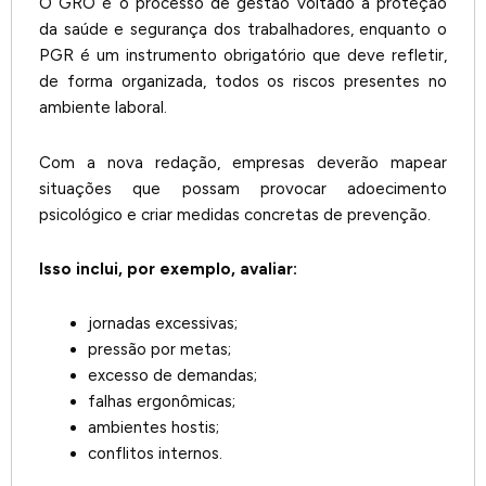
O GRO é o processo de gestão voltado à proteção
da saúde e segurança dos trabalhadores, enquanto o
PGR é um instrumento obrigatório que deve refletir,
de forma organizada, todos os riscos presentes no
ambiente laboral.
Com a nova redação, empresas deverão mapear
situações que possam provocar adoecimento
psicológico e criar medidas concretas de prevenção.
Isso inclui, por exemplo, avaliar:
jornadas excessivas;
pressão por metas;
excesso de demandas;
falhas ergonômicas;
ambientes hostis;
conflitos internos.