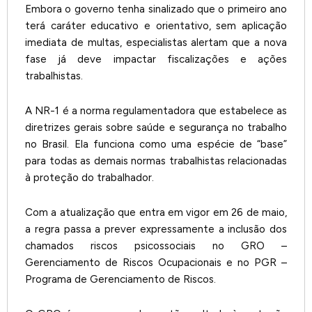
Embora o governo tenha sinalizado que o primeiro ano
terá caráter educativo e orientativo, sem aplicação
imediata de multas, especialistas alertam que a nova
fase já deve impactar fiscalizações e ações
trabalhistas.
A NR-1 é a norma regulamentadora que estabelece as
diretrizes gerais sobre saúde e segurança no trabalho
no Brasil. Ela funciona como uma espécie de “base”
para todas as demais normas trabalhistas relacionadas
à proteção do trabalhador.
Com a atualização que entra em vigor em 26 de maio,
a regra passa a prever expressamente a inclusão dos
chamados riscos psicossociais no GRO –
Gerenciamento de Riscos Ocupacionais e no PGR –
Programa de Gerenciamento de Riscos.