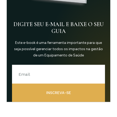
DIGITE SEU E-MAIL E BAIXE O SEU
GUIA
Este e-book é uma ferramenta importante para que
seja possível gerenciar todos os impactos na gestão
de um Equipamento de Saúde
INSCREVA-SE