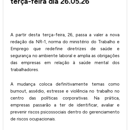
terça-feira dia 26.05.26
A partir desta terça-feira, 26, passa a valer a nova
redação da NR-1, norma do ministério do Trabalho e
Emprego que redefine diretrizes de saúde e
segurança no ambiente laboral e amplia as obrigações
das empresas em relação à saúde mental dos
trabalhadores.
A mudança coloca definitivamente temas como
burnout, assédio, estresse e violência no trabalho no
centro das políticas corporativas. Na prática,
empresas passarão a ter de identificar, avaliar e
prevenir riscos psicossociais dentro do gerenciamento
de riscos ocupacionais.