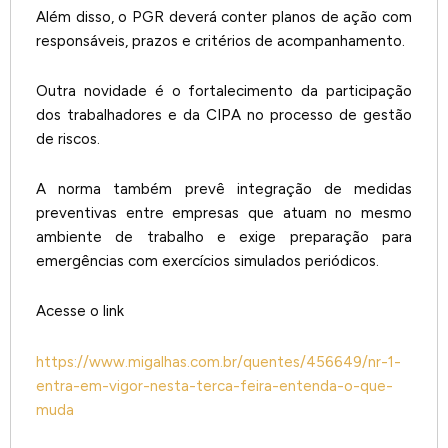
Além disso, o PGR deverá conter planos de ação com
responsáveis, prazos e critérios de acompanhamento.
Outra novidade é o fortalecimento da participação
dos trabalhadores e da CIPA no processo de gestão
de riscos.
A norma também prevê integração de medidas
preventivas entre empresas que atuam no mesmo
ambiente de trabalho e exige preparação para
emergências com exercícios simulados periódicos.
Acesse o link
https://www.migalhas.com.br/quentes/456649/nr-1-
entra-em-vigor-nesta-terca-feira-entenda-o-que-
muda