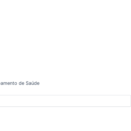
ipamento de Saúde