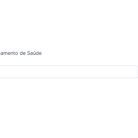
ipamento de Saúde