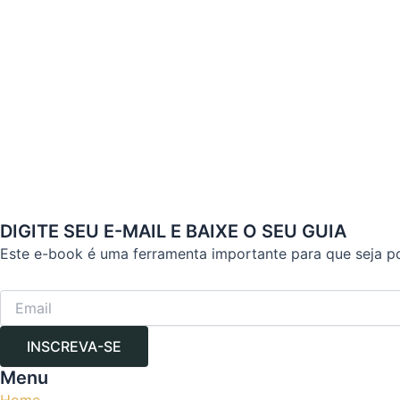
DIGITE SEU E-MAIL E BAIXE O SEU GUIA
Este e-book é uma ferramenta importante para que seja p
INSCREVA-SE
Menu