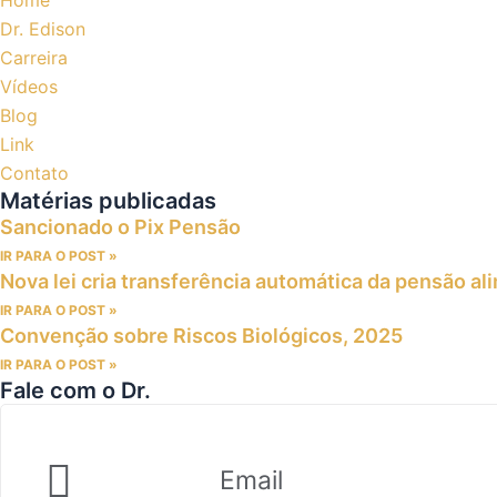
Home
Dr. Edison
Carreira
Vídeos
Blog
Link
Contato
Matérias publicadas
Sancionado o Pix Pensão
IR PARA O POST »
Nova lei cria transferência automática da pensão al
IR PARA O POST »
Convenção sobre Riscos Biológicos, 2025
IR PARA O POST »
Fale com o Dr.
Email