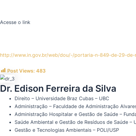
Acesse o link
http://www.in.gov.br/web/dou/-/portaria-n-849-de-29-
Post Views:
483
Dr. Edison Ferreira da Silva
Direito – Universidade Braz Cubas – UBC
Administração – Faculdade de Administração Alvar
Administração Hospitalar e Gestão de Saúde – Fund
Saúde Ambiental e Gestão de Resíduos de Saúde – U
Gestão e Tecnologias Ambientais – POLI/USP