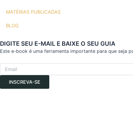
MATÉRIAS PUBLICADAS
BLOG
DIGITE SEU E-MAIL E BAIXE O SEU GUIA
Este e-book é uma ferramenta importante para que seja p
INSCREVA-SE