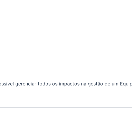
ossível gerenciar todos os impactos na gestão de um Equ