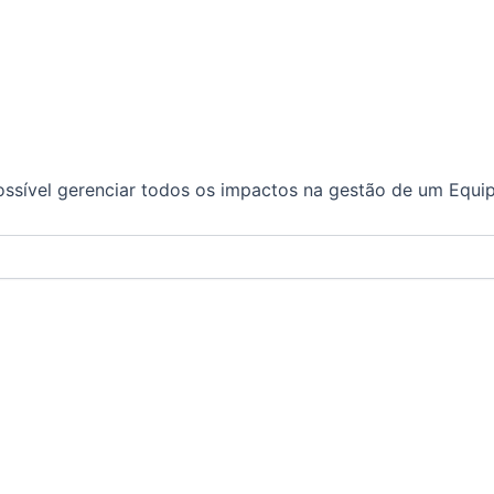
ossível gerenciar todos os impactos na gestão de um Equ