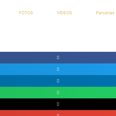
FOTOS
VIDEOS
Parcerias