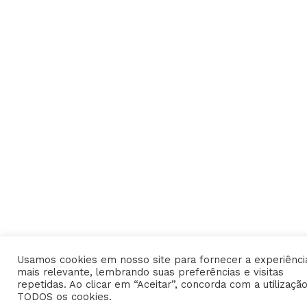
Usamos cookies em nosso site para fornecer a experiênci
mais relevante, lembrando suas preferências e visitas
repetidas. Ao clicar em “Aceitar”, concorda com a utilizaçã
TODOS os cookies.