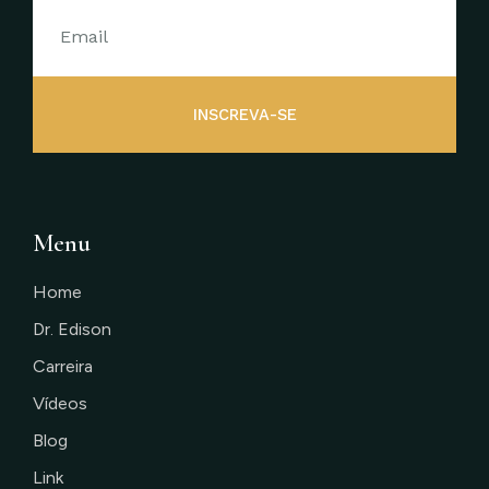
INSCREVA-SE
Menu
Home
Dr. Edison
Carreira
Vídeos
Blog
Link