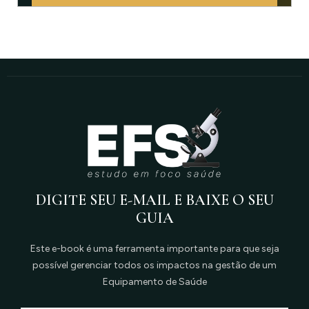
DIGITE SEU E-MAIL E BAIXE O SEU
GUIA
Este e-book é uma ferramenta importante para que seja
possível gerenciar todos os impactos na gestão de um
Equipamento de Saúde