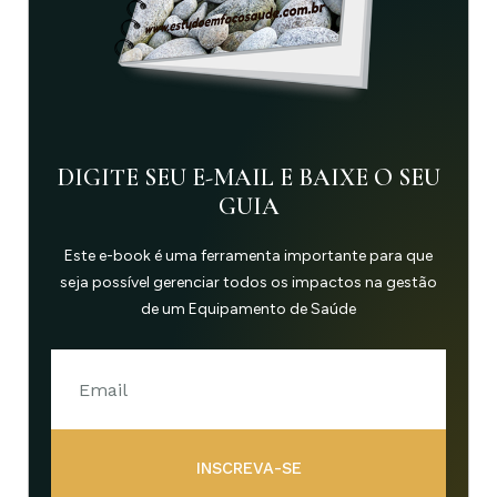
DIGITE SEU E-MAIL E BAIXE O SEU
GUIA
Este e-book é uma ferramenta importante para que
seja possível gerenciar todos os impactos na gestão
de um Equipamento de Saúde
INSCREVA-SE