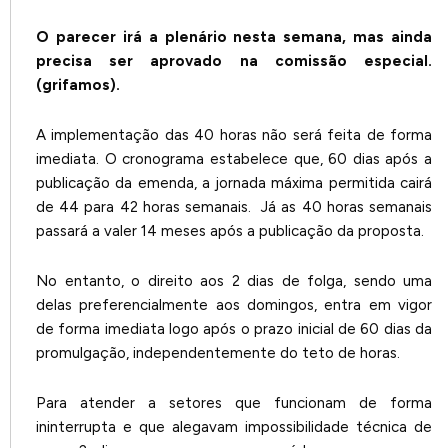
O parecer irá a plenário nesta semana, mas ainda
precisa ser aprovado na comissão especial.
(grifamos).
A implementação das 40 horas não será feita de forma
imediata. O cronograma estabelece que, 60 dias após a
publicação da emenda, a jornada máxima permitida cairá
de 44 para 42 horas semanais. Já as 40 horas semanais
passará a valer 14 meses após a publicação da proposta.
No entanto, o direito aos 2 dias de folga, sendo uma
delas preferencialmente aos domingos, entra em vigor
de forma imediata logo após o prazo inicial de 60 dias da
promulgação, independentemente do teto de horas.
Para atender a setores que funcionam de forma
ininterrupta e que alegavam impossibilidade técnica de