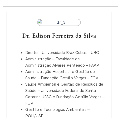
Dr. Edison Ferreira da Silva
Direito – Universidade Braz Cubas – UBC
Administração – Faculdade de
Administração Alvares Penteado – FAAP
Administração Hospitalar e Gestão de
Saúde – Fundação Getúlio Vargas – FGV
Saúde Ambiental e Gestão de Resíduos de
Saúde – Universidade Federal de Santa
Catarina UFSC e Fundação Getúlio Vargas –
FGV
Gestão e Tecnologias Ambientais –
POLI/USP