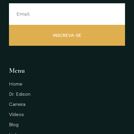
INSCREVA-SE
Menu
Home
Dr. Edison
Carreira
Vídeos
Blog