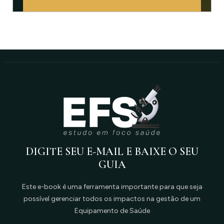
DIGITE SEU E-MAIL E BAIXE O SEU
GUIA
Este e-book é uma ferramenta importante para que seja
possível gerenciar todos os impactos na gestão de um
Equipamento de Saúde