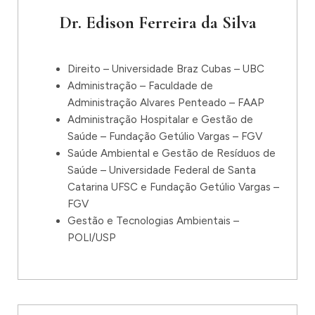
Dr. Edison Ferreira da Silva
Direito – Universidade Braz Cubas – UBC
Administração – Faculdade de
Administração Alvares Penteado – FAAP
Administração Hospitalar e Gestão de
Saúde – Fundação Getúlio Vargas – FGV
Saúde Ambiental e Gestão de Resíduos de
Saúde – Universidade Federal de Santa
Catarina UFSC e Fundação Getúlio Vargas –
FGV
Gestão e Tecnologias Ambientais –
POLI/USP