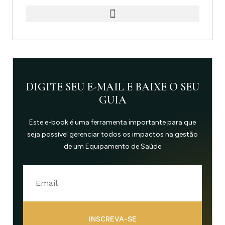
DIGITE SEU E-MAIL E BAIXE O SEU
GUIA
Este e-book é uma ferramenta importante para que
seja possível gerenciar todos os impactos na gestão
de um Equipamento de Saúde
INSCREVA-SE