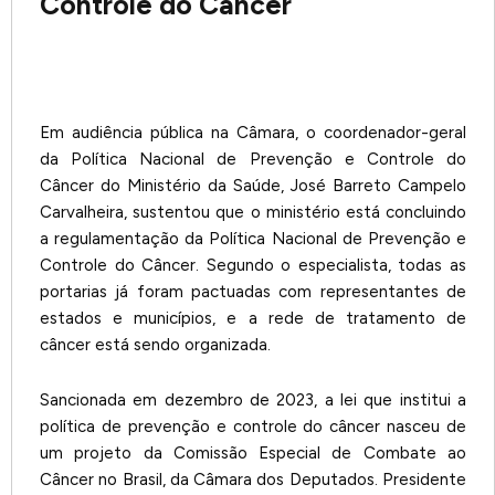
Controle do Câncer
Em audiência pública na Câmara, o coordenador-geral
da Política Nacional de Prevenção e Controle do
Câncer do Ministério da Saúde, José Barreto Campelo
Carvalheira, sustentou que o ministério está concluindo
a regulamentação da Política Nacional de Prevenção e
Controle do Câncer. Segundo o especialista, todas as
portarias já foram pactuadas com representantes de
estados e municípios, e a rede de tratamento de
câncer está sendo organizada.
Sancionada em dezembro de 2023, a lei que institui a
política de prevenção e controle do câncer nasceu de
um projeto da Comissão Especial de Combate ao
Câncer no Brasil, da Câmara dos Deputados. Presidente