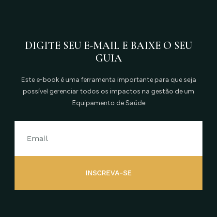
DIGITE SEU E-MAIL E BAIXE O SEU
GUIA
Este e-book é uma ferramenta importante para que seja
possível gerenciar todos os impactos na gestão de um
Equipamento de Saúde
INSCREVA-SE