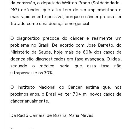
da comissão, o deputado Weliton Prado (Solidariedade-
MG) defendeu que a lei tem de ser implementada o
mais rapidamente possível, porque o câncer precisa ser
tratado como uma doença emergencial.
O diagnóstico precoce do câncer é realmente um
problema no Brasil. De acordo com José Barreto, do
Ministério da Saúde, hoje mais de 60% dos casos da
doença são diagnosticados em fase avançada. O ideal,
segundo o médico, seria que essa taxa não
ultrapassasse os 30%.
O Instituto Nacional do Câncer estima que, nos
próximos anos, o Brasil vai ter 704 mil novos casos de
câncer anualmente.
Da Rádio Câmara, de Brasília, Maria Neves