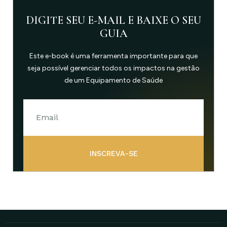
DIGITE SEU E-MAIL E BAIXE O SEU
GUIA
Este e-book é uma ferramenta importante para que
seja possível gerenciar todos os impactos na gestão
de um Equipamento de Saúde
INSCREVA-SE