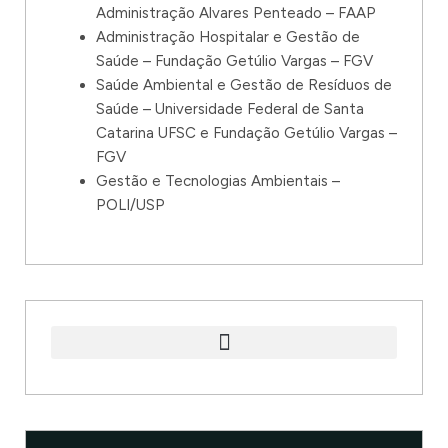
Administração Alvares Penteado – FAAP
Administração Hospitalar e Gestão de
Saúde – Fundação Getúlio Vargas – FGV
Saúde Ambiental e Gestão de Resíduos de
Saúde – Universidade Federal de Santa
Catarina UFSC e Fundação Getúlio Vargas –
FGV
Gestão e Tecnologias Ambientais –
POLI/USP