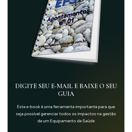
DIGITE SEU E-MAIL E BAIXE O SEU
GUIA
Este e-book é uma ferramenta importante para que
seja possível gerenciar todos os impactos na gestão
de um Equipamento de Saúde