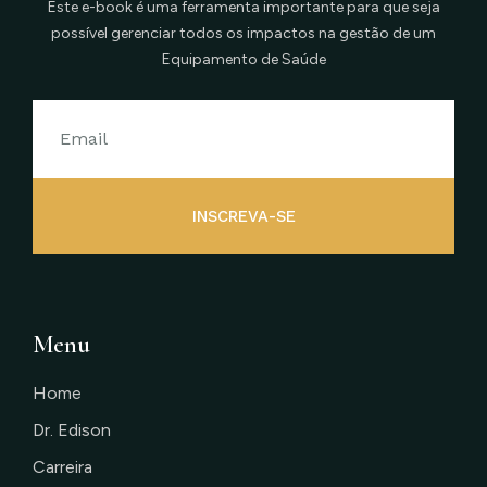
Este e-book é uma ferramenta importante para que seja
possível gerenciar todos os impactos na gestão de um
Equipamento de Saúde
INSCREVA-SE
Menu
Home
Dr. Edison
Carreira