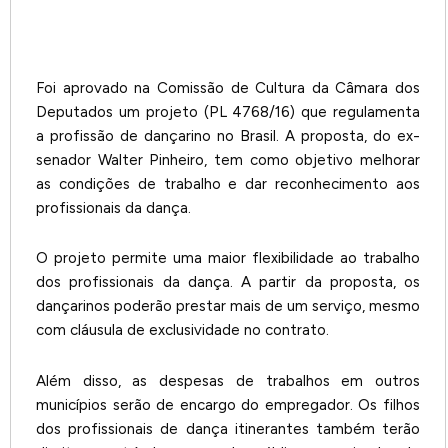
Foi aprovado na Comissão de Cultura da Câmara dos
Deputados um projeto (PL 4768/16) que regulamenta
a profissão de dançarino no Brasil. A proposta, do ex-
senador Walter Pinheiro, tem como objetivo melhorar
as condições de trabalho e dar reconhecimento aos
profissionais da dança.
O projeto permite uma maior flexibilidade ao trabalho
dos profissionais da dança. A partir da proposta, os
dançarinos poderão prestar mais de um serviço, mesmo
com cláusula de exclusividade no contrato.
Além disso, as despesas de trabalhos em outros
municípios serão de encargo do empregador. Os filhos
dos profissionais de dança itinerantes também terão