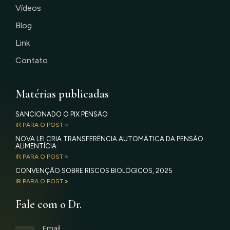
Vídeos
Blog
Link
Contato
Matérias publicadas
SANCIONADO O PIX PENSÃO
IR PARA O POST »
NOVA LEI CRIA TRANSFERÊNCIA AUTOMÁTICA DA PENSÃO
ALIMENTÍCIA
IR PARA O POST »
CONVENÇÃO SOBRE RISCOS BIOLÓGICOS, 2025
IR PARA O POST »
Fale com o Dr.
Email