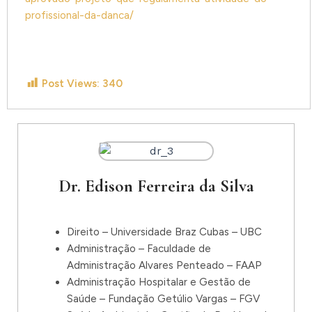
profissional-da-danca/
Post Views:
340
Dr. Edison Ferreira da Silva
Direito – Universidade Braz Cubas – UBC
Administração – Faculdade de
Administração Alvares Penteado – FAAP
Administração Hospitalar e Gestão de
Saúde – Fundação Getúlio Vargas – FGV