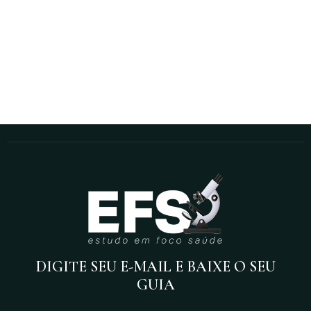
DIGITE SEU E-MAIL E BAIXE O SEU
GUIA