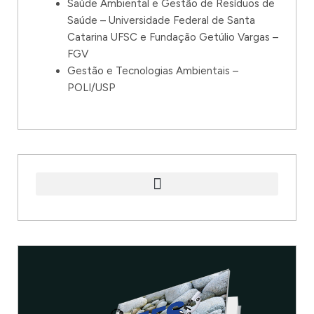
Saúde Ambiental e Gestão de Resíduos de
Saúde – Universidade Federal de Santa
Catarina UFSC e Fundação Getúlio Vargas –
FGV
Gestão e Tecnologias Ambientais –
POLI/USP