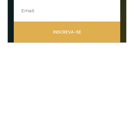
INSCREVA-SE