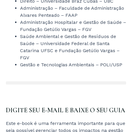
Direito – Universidade Braz Cubas – UBC
Administração – Faculdade de Administração
Alvares Penteado – FAAP
Administração Hospitalar e Gestão de Saúde –
Fundação Getúlio Vargas – FGV
Saúde Ambiental e Gestão de Resíduos de
Saúde – Universidade Federal de Santa
Catarina UFSC e Fundação Getúlio Vargas –
FGV
Gestão e Tecnologias Ambientais – POLI/USP
DIGITE SEU E-MAIL E BAIXE O SEU GUIA
Este e-book é uma ferramenta importante para que
seja possível gerenciar todos os impactos na gestão