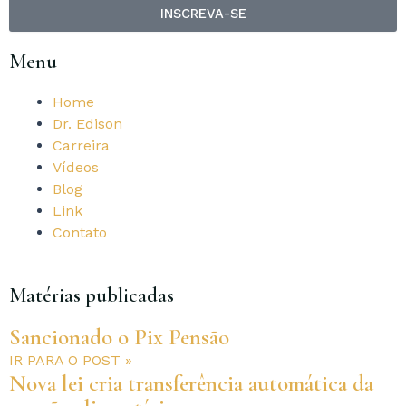
INSCREVA-SE
Menu
Home
Dr. Edison
Carreira
Vídeos
Blog
Link
Contato
Matérias publicadas
Sancionado o Pix Pensão
IR PARA O POST »
Nova lei cria transferência automática da