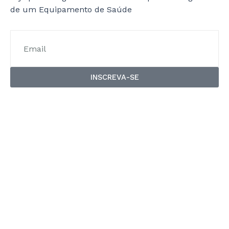
de um Equipamento de Saúde
INSCREVA-SE