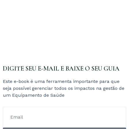
DIGITE SEU E-MAIL E BAIXE O SEU GUIA
Este e-book é uma ferramenta importante para que
seja possível gerenciar todos os impactos na gestão de
um Equipamento de Saúde