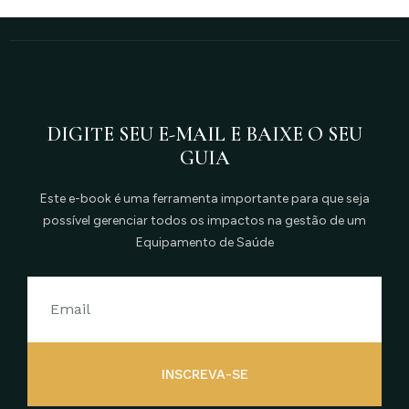
DIGITE SEU E-MAIL E BAIXE O SEU
GUIA
Este e-book é uma ferramenta importante para que seja
possível gerenciar todos os impactos na gestão de um
Equipamento de Saúde
INSCREVA-SE