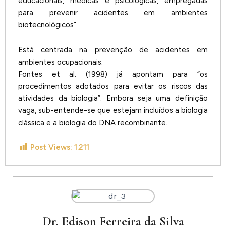
educacionais, médicas e psicológicas, empregadas
para prevenir acidentes em ambientes
biotecnológicos”.
Está centrada na prevenção de acidentes em
ambientes ocupacionais.
Fontes et al. (1998) já apontam para “os
procedimentos adotados para evitar os riscos das
atividades da biologia”. Embora seja uma definição
vaga, sub-entende-se que estejam incluídos a biologia
clássica e a biologia do DNA recombinante.
Post Views:
1.211
Dr. Edison Ferreira da Silva