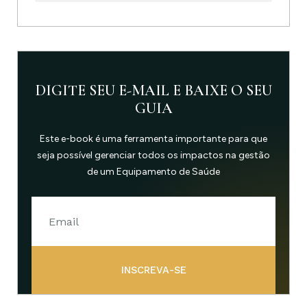
DIGITE SEU E-MAIL E BAIXE O SEU
GUIA
Este e-book é uma ferramenta importante para que
seja possível gerenciar todos os impactos na gestão
de um Equipamento de Saúde
INSCREVA-SE