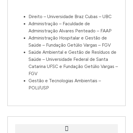
Direito – Universidade Braz Cubas – UBC
Administração – Faculdade de
Administração Alvares Penteado – FAAP
Administração Hospitalar e Gestão de
Saúde – Fundação Getúlio Vargas – FGV
Saúde Ambiental e Gestão de Resíduos de
Saúde – Universidade Federal de Santa
Catarina UFSC e Fundação Getúlio Vargas –
FGV
Gestão e Tecnologias Ambientais –
POLI/USP