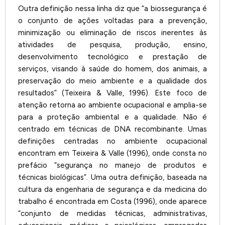
Outra definição nessa linha diz que “a biossegurança é
o conjunto de ações voltadas para a prevenção,
minimização ou eliminação de riscos inerentes às
atividades de pesquisa, produção, ensino,
desenvolvimento tecnológico e prestação de
serviços, visando à saúde do homem, dos animais, a
preservação do meio ambiente e a qualidade dos
resultados” (Teixeira & Valle, 1996). Este foco de
atenção retorna ao ambiente ocupacional e amplia-se
para a proteção ambiental e a qualidade. Não é
centrado em técnicas de DNA recombinante. Umas
definições centradas no ambiente ocupacional
encontram em Teixeira & Valle (1996), onde consta no
prefácio “segurança no manejo de produtos e
técnicas biológicas”. Uma outra definição, baseada na
cultura da engenharia de segurança e da medicina do
trabalho é encontrada em Costa (1996), onde aparece
“conjunto de medidas técnicas, administrativas,