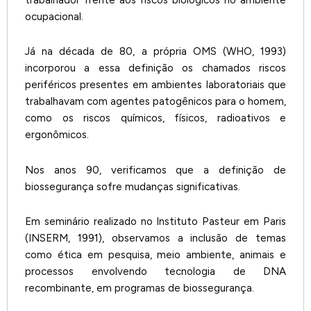
trabalhador frente aos riscos biológicos no ambiente
ocupacional.
Já na década de 80, a própria OMS (WHO, 1993)
incorporou a essa definição os chamados riscos
periféricos presentes em ambientes laboratoriais que
trabalhavam com agentes patogênicos para o homem,
como os riscos químicos, físicos, radioativos e
ergonômicos.
Nos anos 90, verificamos que a definição de
biossegurança sofre mudanças significativas.
Em seminário realizado no Instituto Pasteur em Paris
(INSERM, 1991), observamos a inclusão de temas
como ética em pesquisa, meio ambiente, animais e
processos envolvendo tecnologia de DNA
recombinante, em programas de biossegurança.