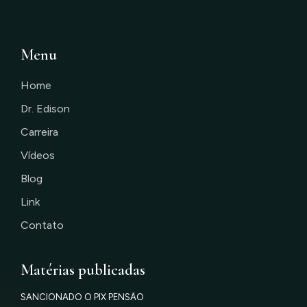
Menu
Home
Dr. Edison
Carreira
Vídeos
Blog
Link
Contato
Matérias publicadas
SANCIONADO O PIX PENSÃO