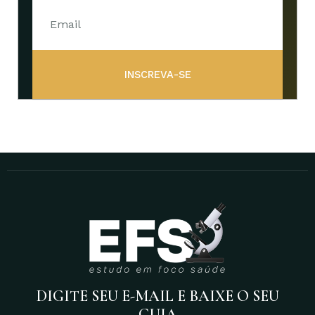
INSCREVA-SE
DIGITE SEU E-MAIL E BAIXE O SEU
GUIA