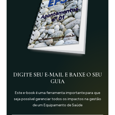
DIGITE SEU E-MAIL E BAIXE O SEU
GUIA
Este e-book é uma ferramenta importante para que
seja possível gerenciar todos os impactos na gestão
de um Equipamento de Saúde