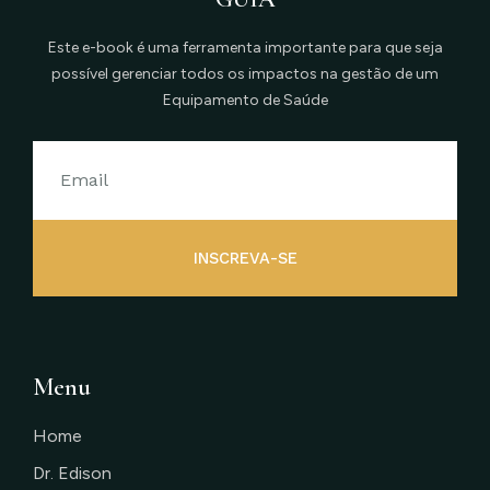
Este e-book é uma ferramenta importante para que seja
possível gerenciar todos os impactos na gestão de um
Equipamento de Saúde
INSCREVA-SE
Menu
Home
Dr. Edison