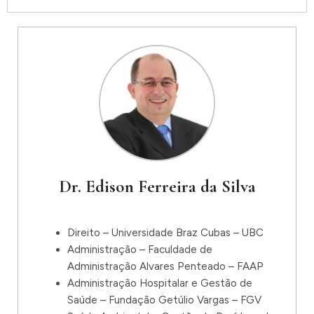
Dr. Edison Ferreira da Silva
Direito – Universidade Braz Cubas – UBC
Administração – Faculdade de
Administração Alvares Penteado – FAAP
Administração Hospitalar e Gestão de
Saúde – Fundação Getúlio Vargas – FGV