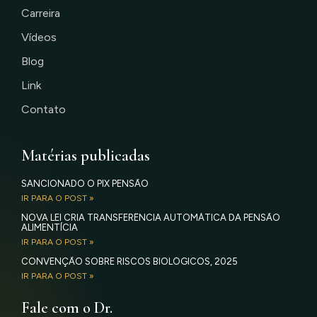
Carreira
Vídeos
Blog
Link
Contato
Matérias publicadas
SANCIONADO O PIX PENSÃO
IR PARA O POST »
NOVA LEI CRIA TRANSFERÊNCIA AUTOMÁTICA DA PENSÃO
ALIMENTÍCIA
IR PARA O POST »
CONVENÇÃO SOBRE RISCOS BIOLÓGICOS, 2025
IR PARA O POST »
Fale com o Dr.