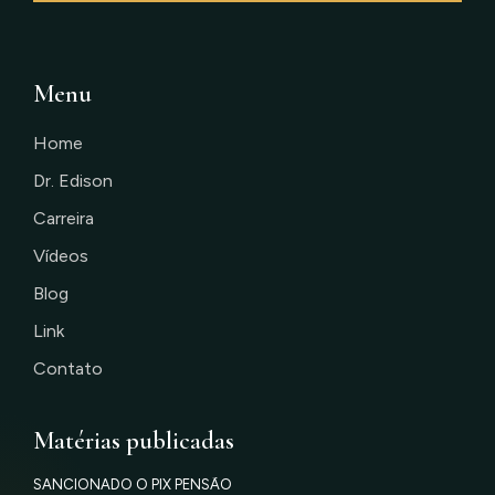
Menu
Home
Dr. Edison
Carreira
Vídeos
Blog
Link
Contato
Matérias publicadas
SANCIONADO O PIX PENSÃO