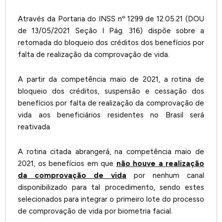
Através da Portaria do INSS nº 1299 de 12.05.21 (DOU
de 13/05/2021 Seção I Pág. 316) dispõe sobre a
retomada do bloqueio dos créditos dos benefícios por
falta de realização da comprovação de vida.
A partir da competência maio de 2021, a rotina de
bloqueio dos créditos, suspensão e cessação dos
benefícios por falta de realização da comprovação de
vida aos beneficiários residentes no Brasil será
reativada
A rotina citada abrangerá, na competência maio de
2021, os benefícios em que
não houve a realização
da comprovação de vida
por nenhum canal
disponibilizado para tal procedimento, sendo estes
selecionados para integrar o primeiro lote do processo
de comprovação de vida por biometria facial.