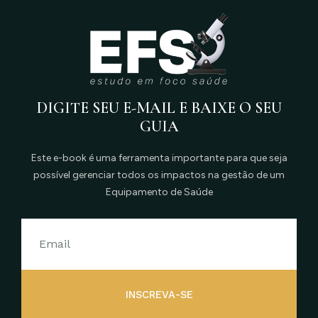
DIGITE SEU E-MAIL E BAIXE O SEU
GUIA
Este e-book é uma ferramenta importante para que seja
possível gerenciar todos os impactos na gestão de um
Equipamento de Saúde
INSCREVA-SE