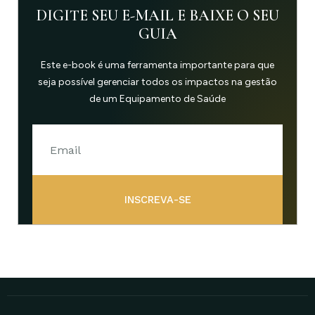
DIGITE SEU E-MAIL E BAIXE O SEU
GUIA
Este e-book é uma ferramenta importante para que
seja possível gerenciar todos os impactos na gestão
de um Equipamento de Saúde
INSCREVA-SE