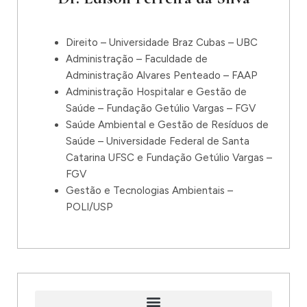
Direito – Universidade Braz Cubas – UBC
Administração – Faculdade de
Administração Alvares Penteado – FAAP
Administração Hospitalar e Gestão de
Saúde – Fundação Getúlio Vargas – FGV
Saúde Ambiental e Gestão de Resíduos de
Saúde – Universidade Federal de Santa
Catarina UFSC e Fundação Getúlio Vargas –
FGV
Gestão e Tecnologias Ambientais –
POLI/USP