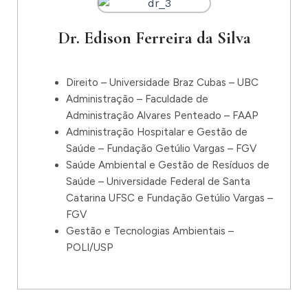
Dr. Edison Ferreira da Silva
Direito – Universidade Braz Cubas – UBC
Administração – Faculdade de
Administração Alvares Penteado – FAAP
Administração Hospitalar e Gestão de
Saúde – Fundação Getúlio Vargas – FGV
Saúde Ambiental e Gestão de Resíduos de
Saúde – Universidade Federal de Santa
Catarina UFSC e Fundação Getúlio Vargas –
FGV
Gestão e Tecnologias Ambientais –
POLI/USP