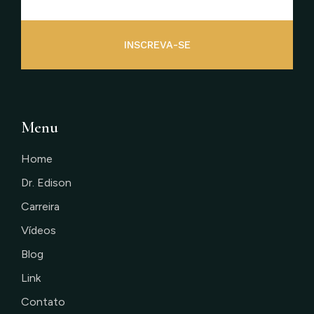
INSCREVA-SE
Menu
Home
Dr. Edison
Carreira
Vídeos
Blog
Link
Contato