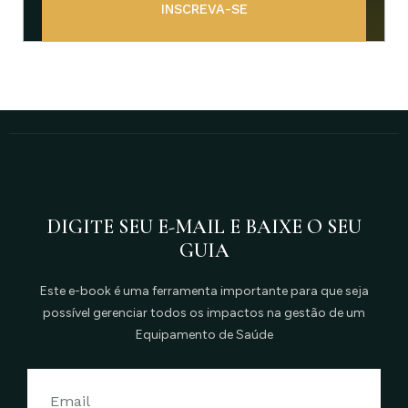
INSCREVA-SE
DIGITE SEU E-MAIL E BAIXE O SEU
GUIA
Este e-book é uma ferramenta importante para que seja
possível gerenciar todos os impactos na gestão de um
Equipamento de Saúde