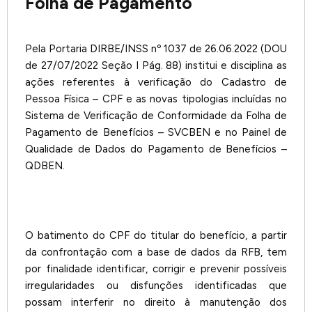
Folha de Pagamento
Pela Portaria DIRBE/INSS nº 1037 de 26.06.2022 (DOU
de 27/07/2022 Seção I Pág. 88) institui e disciplina as
ações referentes à verificação do Cadastro de
Pessoa Física – CPF e as novas tipologias incluídas no
Sistema de Verificação de Conformidade da Folha de
Pagamento de Benefícios – SVCBEN e no Painel de
Qualidade de Dados do Pagamento de Benefícios –
QDBEN.
O batimento do CPF do titular do benefício, a partir
da confrontação com a base de dados da RFB, tem
por finalidade identificar, corrigir e prevenir possíveis
irregularidades ou disfunções identificadas que
possam interferir no direito à manutenção dos