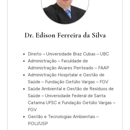
Dr. Edison Ferreira da Silva
Direito – Universidade Braz Cubas – UBC
Administração – Faculdade de
Administração Alvares Penteado – FAAP
Administração Hospitalar e Gestão de
Saúde – Fundação Getúlio Vargas – FGV
Saúde Ambiental e Gestão de Resíduos de
Saúde – Universidade Federal de Santa
Catarina UFSC e Fundação Getúlio Vargas –
FGV
Gestão e Tecnologias Ambientais –
POLI/USP