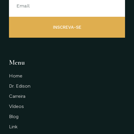
INSCREVA-SE
Menu
Home
Dr. Edison
Carreira
Vídeos
Blog
Link