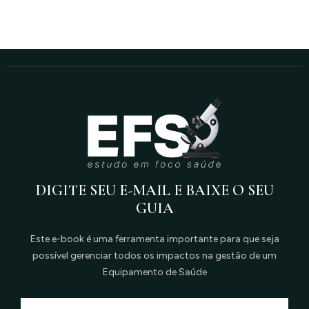
DIGITE SEU E-MAIL E BAIXE O SEU
GUIA
Este e-book é uma ferramenta importante para que seja
possível gerenciar todos os impactos na gestão de um
Equipamento de Saúde