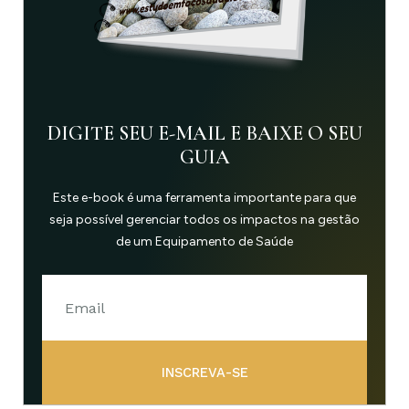
DIGITE SEU E-MAIL E BAIXE O SEU
GUIA
Este e-book é uma ferramenta importante para que
seja possível gerenciar todos os impactos na gestão
de um Equipamento de Saúde
INSCREVA-SE