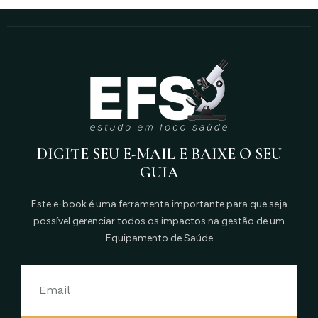
DIGITE SEU E-MAIL E BAIXE O SEU
GUIA
Este e-book é uma ferramenta importante para que seja
possível gerenciar todos os impactos na gestão de um
Equipamento de Saúde