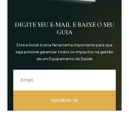
DIGITE SEU E-MAIL E BAIXE O SEU
GUIA
Este e-book é uma ferramenta importante para que
seja possível gerenciar todos os impactos na gestão
de um Equipamento de Saúde
INSCREVA-SE