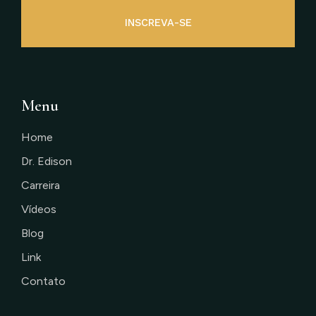
INSCREVA-SE
Menu
Home
Dr. Edison
Carreira
Vídeos
Blog
Link
Contato