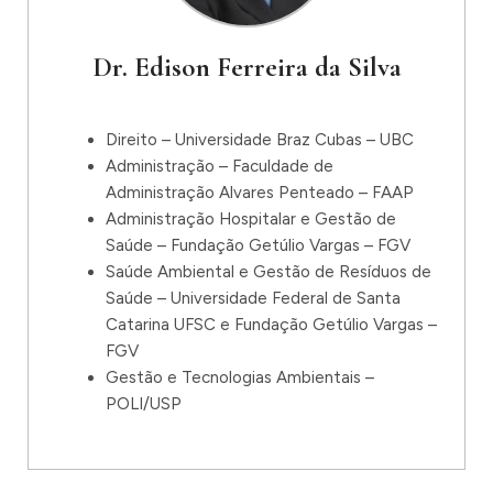
Dr. Edison Ferreira da Silva
Direito – Universidade Braz Cubas – UBC
Administração – Faculdade de
Administração Alvares Penteado – FAAP
Administração Hospitalar e Gestão de
Saúde – Fundação Getúlio Vargas – FGV
Saúde Ambiental e Gestão de Resíduos de
Saúde – Universidade Federal de Santa
Catarina UFSC e Fundação Getúlio Vargas –
FGV
Gestão e Tecnologias Ambientais –
POLI/USP