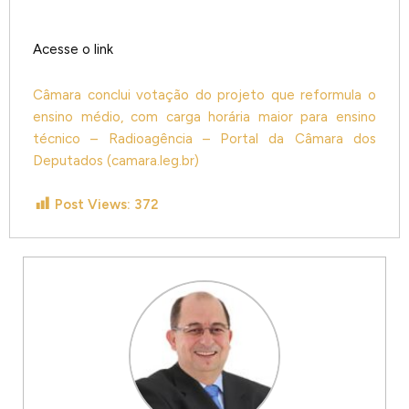
Acesse o link
Câmara conclui votação do projeto que reformula o
ensino médio, com carga horária maior para ensino
técnico – Radioagência – Portal da Câmara dos
Deputados (camara.leg.br)
Post Views:
372