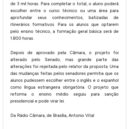
de 3 mil horas. Para completar o total, o aluno poderá
escolher entre o curso técnico ou uma área para
aprofundar seus conhecimentos, batizadas de
itinerários formativos. Para os alunos que optarem
pelo ensino técnico, a formação geral básica será de
1.800 horas.
Depois de aprovado pela Câmara, o projeto foi
alterado pelo Senado, mas grande parte das
alterações foi rejeitada pelo relator da proposta. Uma
das mudanças feitas pelos senadores permitia que os
alunos pudessem escolher entre o inglês e o espanhol
como língua estrangeira obrigatória. O projeto que
reforma o ensino médio seguiu para sanção
presidencial e pode virar lei.
Da Rádio Câmara, de Brasília, Antonio Vital