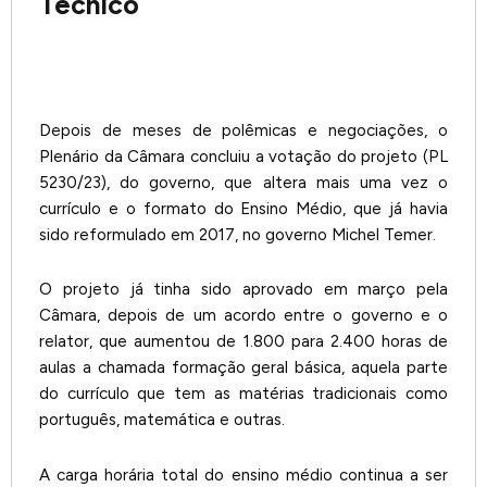
Técnico
Depois de meses de polêmicas e negociações, o
Plenário da Câmara concluiu a votação do projeto (PL
5230/23), do governo, que altera mais uma vez o
currículo e o formato do Ensino Médio, que já havia
sido reformulado em 2017, no governo Michel Temer.
O projeto já tinha sido aprovado em março pela
Câmara, depois de um acordo entre o governo e o
relator, que aumentou de 1.800 para 2.400 horas de
aulas a chamada formação geral básica, aquela parte
do currículo que tem as matérias tradicionais como
português, matemática e outras.
A carga horária total do ensino médio continua a ser