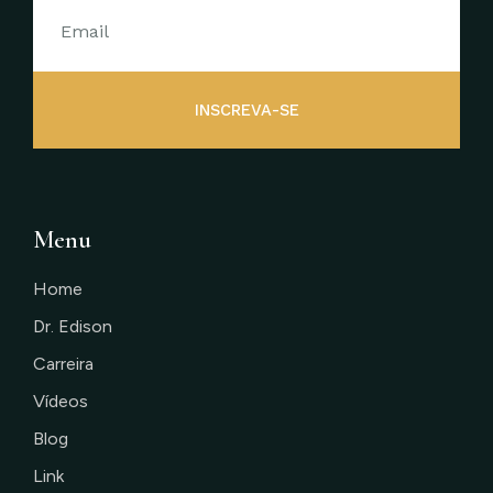
INSCREVA-SE
Menu
Home
Dr. Edison
Carreira
Vídeos
Blog
Link