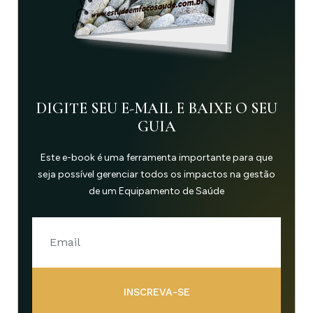
DIGITE SEU E-MAIL E BAIXE O SEU
GUIA
Este e-book é uma ferramenta importante para que
seja possível gerenciar todos os impactos na gestão
de um Equipamento de Saúde
INSCREVA-SE