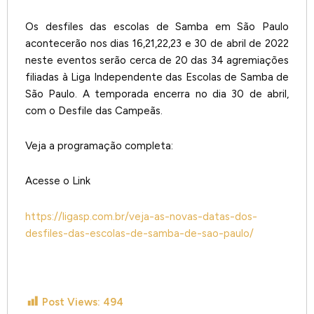
Os desfiles das escolas de Samba em São Paulo
acontecerão nos dias 16,21,22,23 e 30 de abril de 2022
neste eventos serão cerca de 20 das 34 agremiações
filiadas à Liga Independente das Escolas de Samba de
São Paulo. A temporada encerra no dia 30 de abril,
com o Desfile das Campeãs.
Veja a programação completa:
Acesse o Link
https://ligasp.com.br/veja-as-novas-datas-dos-
desfiles-das-escolas-de-samba-de-sao-paulo/
Post Views:
494