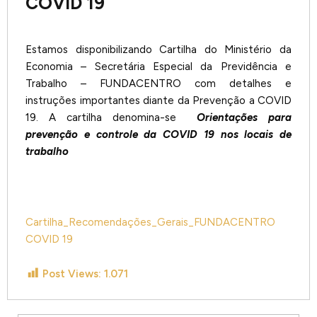
COVID 19
Estamos disponibilizando Cartilha do Ministério da
Economia – Secretária Especial da Previdência e
Trabalho – FUNDACENTRO com detalhes e
instruções importantes diante da Prevenção a COVID
19. A cartilha denomina-se
Orientações para
prevenção e controle da COVID 19 nos locais de
trabalho
Cartilha_Recomendações_Gerais_FUNDACENTRO
COVID 19
Post Views:
1.071