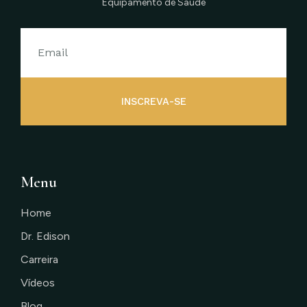
Equipamento de Saúde
INSCREVA-SE
Menu
Home
Dr. Edison
Carreira
Vídeos
Blog