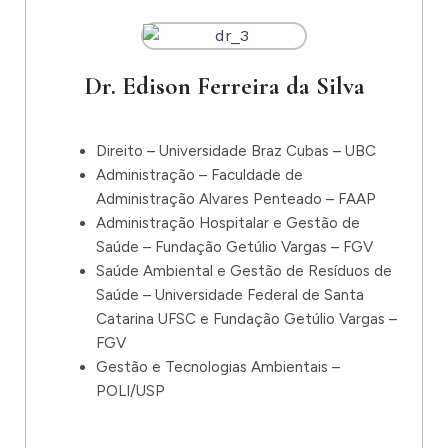
Dr. Edison Ferreira da Silva
Direito – Universidade Braz Cubas – UBC
Administração – Faculdade de
Administração Alvares Penteado – FAAP
Administração Hospitalar e Gestão de
Saúde – Fundação Getúlio Vargas – FGV
Saúde Ambiental e Gestão de Resíduos de
Saúde – Universidade Federal de Santa
Catarina UFSC e Fundação Getúlio Vargas –
FGV
Gestão e Tecnologias Ambientais –
POLI/USP