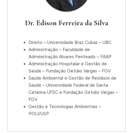
Dr. Edison Ferreira da Silva
Direito – Universidade Braz Cubas – UBC
Administração – Faculdade de
Administração Alvares Penteado – FAAP
Administração Hospitalar e Gestão de
Saúde – Fundação Getúlio Vargas – FGV
Saúde Ambiental e Gestão de Resíduos de
Saúde – Universidade Federal de Santa
Catarina UFSC e Fundação Getúlio Vargas –
FGV
Gestão e Tecnologias Ambientais –
POLI/USP