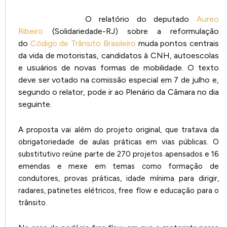
O relatório do deputado
Aureo
Ribeiro
(Solidariedade-RJ) sobre a reformulação
do
Código de Trânsito Brasileiro
muda pontos centrais
da vida de motoristas, candidatos à CNH, autoescolas
e usuários de novas formas de mobilidade. O texto
deve ser votado na comissão especial em 7 de julho e,
segundo o relator, pode ir ao Plenário da Câmara no dia
seguinte.
A proposta vai além do projeto original, que tratava da
obrigatoriedade de aulas práticas em vias públicas. O
substitutivo reúne parte de 270 projetos apensados e 16
emendas e mexe em temas como formação de
condutores, provas práticas, idade mínima para dirigir,
radares, patinetes elétricos, free flow e educação para o
trânsito.