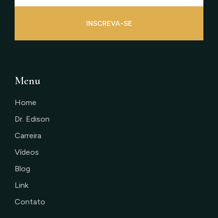
INSCREVA-SE
Menu
Home
Dr. Edison
Carreira
Vídeos
Blog
Link
Contato