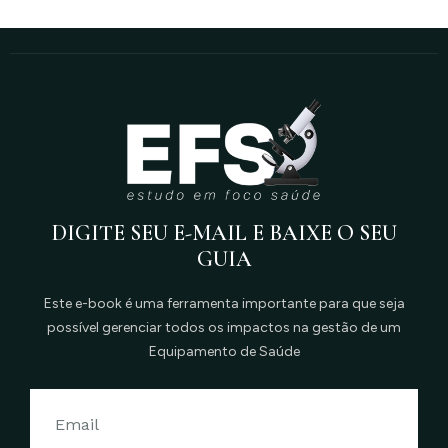
DIGITE SEU E-MAIL E BAIXE O SEU
GUIA
Este e-book é uma ferramenta importante para que seja
possível gerenciar todos os impactos na gestão de um
Equipamento de Saúde