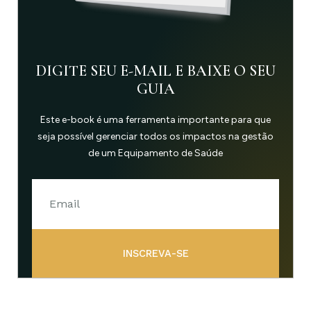
DIGITE SEU E-MAIL E BAIXE O SEU
GUIA
Este e-book é uma ferramenta importante para que
seja possível gerenciar todos os impactos na gestão
de um Equipamento de Saúde
INSCREVA-SE