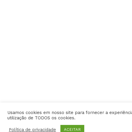
Usamos cookies em nosso site para fornecer a experiência 
utilização de TODOS os cookies.
Política de privacidade
ACEITAR