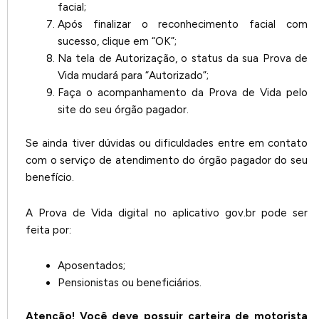
facial;
Após finalizar o reconhecimento facial com
sucesso, clique em “OK”;
Na tela de Autorização, o status da sua Prova de
Vida mudará para “Autorizado”;
Faça o acompanhamento da Prova de Vida pelo
site do seu órgão pagador.
Se ainda tiver dúvidas ou dificuldades entre em contato
com o serviço de atendimento do órgão pagador do seu
benefício.
A Prova de Vida digital no aplicativo gov.br pode ser
feita por:
Aposentados;
Pensionistas ou beneficiários.
Atenção! Você deve possuir carteira de motorista