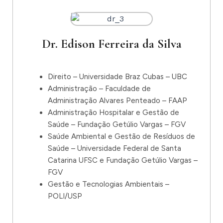
Dr. Edison Ferreira da Silva
Direito – Universidade Braz Cubas – UBC
Administração – Faculdade de
Administração Alvares Penteado – FAAP
Administração Hospitalar e Gestão de
Saúde – Fundação Getúlio Vargas – FGV
Saúde Ambiental e Gestão de Resíduos de
Saúde – Universidade Federal de Santa
Catarina UFSC e Fundação Getúlio Vargas –
FGV
Gestão e Tecnologias Ambientais –
POLI/USP