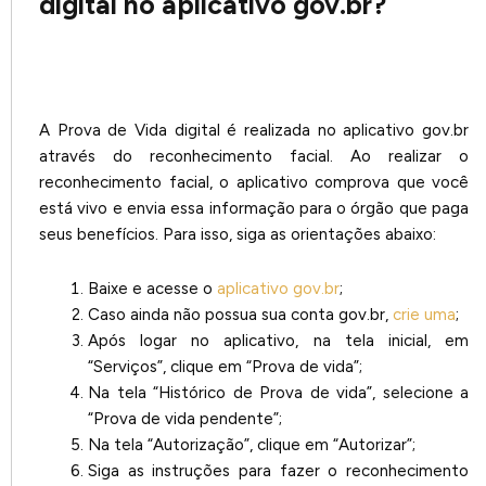
digital no aplicativo gov.br?
A Prova de Vida digital é realizada no aplicativo gov.br
através do reconhecimento facial. Ao realizar o
reconhecimento facial, o aplicativo comprova que você
está vivo e envia essa informação para o órgão que paga
seus benefícios. Para isso, siga as orientações abaixo:
Baixe e acesse o
aplicativo gov.br
;
Caso ainda não possua sua conta gov.br,
crie uma
;
Após logar no aplicativo, na tela inicial, em
“Serviços”, clique em “Prova de vida”;
Na tela “Histórico de Prova de vida”, selecione a
“Prova de vida pendente”;
Na tela “Autorização”, clique em “Autorizar”;
Siga as instruções para fazer o reconhecimento