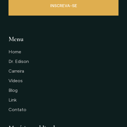
INSCREVA-SE
Menu
Home
Dr. Edison
Carreira
Vídeos
Blog
Link
Contato