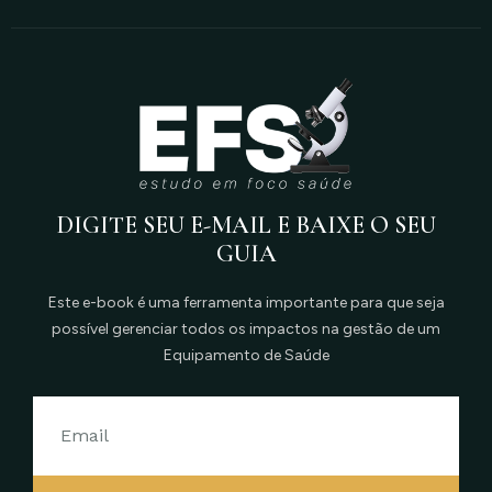
DIGITE SEU E-MAIL E BAIXE O SEU
GUIA
Este e-book é uma ferramenta importante para que seja
possível gerenciar todos os impactos na gestão de um
Equipamento de Saúde