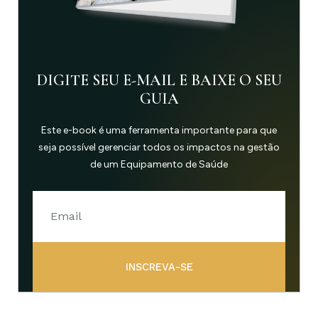
DIGITE SEU E-MAIL E BAIXE O SEU
GUIA
Este e-book é uma ferramenta importante para que
seja possível gerenciar todos os impactos na gestão
de um Equipamento de Saúde
INSCREVA-SE