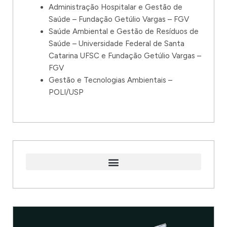
Administração Hospitalar e Gestão de
Saúde – Fundação Getúlio Vargas – FGV
Saúde Ambiental e Gestão de Resíduos de
Saúde – Universidade Federal de Santa
Catarina UFSC e Fundação Getúlio Vargas –
FGV
Gestão e Tecnologias Ambientais –
POLI/USP