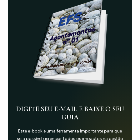
DIGITE SEU E-MAIL E BAIXE O SEU
GUIA
Este e-book é uma ferramenta importante para que
seja possível gerenciar todos os impactos na gestão