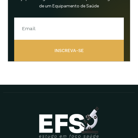
de um Equipamento de Saúde
INSCREVA-SE