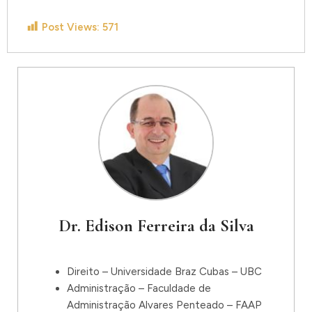
Post Views:
571
Dr. Edison Ferreira da Silva
Direito – Universidade Braz Cubas – UBC
Administração – Faculdade de
Administração Alvares Penteado – FAAP