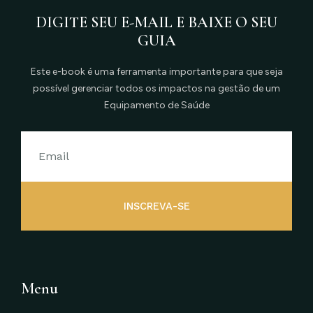
DIGITE SEU E-MAIL E BAIXE O SEU
GUIA
Este e-book é uma ferramenta importante para que seja
possível gerenciar todos os impactos na gestão de um
Equipamento de Saúde
INSCREVA-SE
Menu