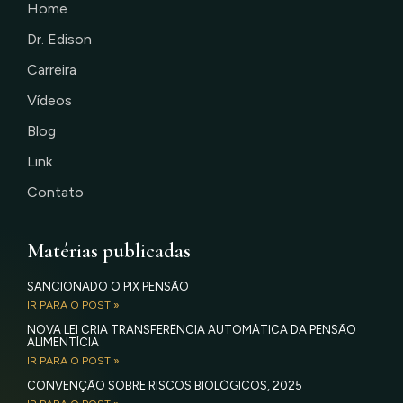
Home
Dr. Edison
Carreira
Vídeos
Blog
Link
Contato
Matérias publicadas
SANCIONADO O PIX PENSÃO
IR PARA O POST »
NOVA LEI CRIA TRANSFERÊNCIA AUTOMÁTICA DA PENSÃO
ALIMENTÍCIA
IR PARA O POST »
CONVENÇÃO SOBRE RISCOS BIOLÓGICOS, 2025