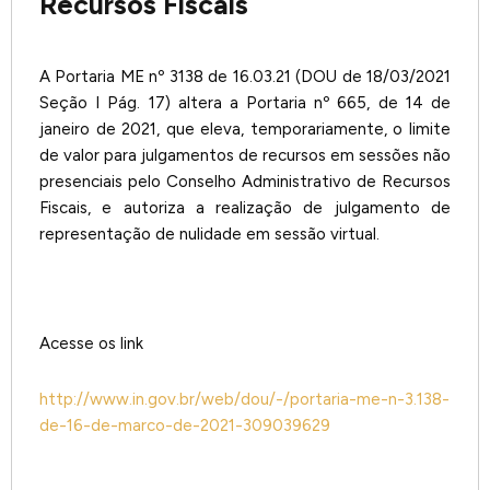
Recursos Fiscais
A Portaria ME nº 3138 de 16.03.21 (DOU de 18/03/2021
Seção I Pág. 17) altera a Portaria nº 665, de 14 de
janeiro de 2021, que eleva, temporariamente, o limite
de valor para julgamentos de recursos em sessões não
presenciais pelo Conselho Administrativo de Recursos
Fiscais, e autoriza a realização de julgamento de
representação de nulidade em sessão virtual.
Acesse os link
http://www.in.gov.br/web/dou/-/portaria-me-n-3.138-
de-16-de-marco-de-2021-309039629