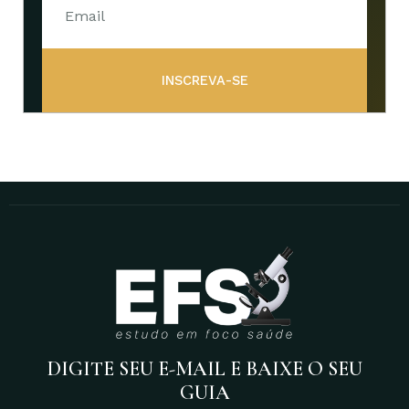
INSCREVA-SE
DIGITE SEU E-MAIL E BAIXE O SEU
GUIA