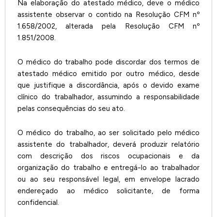
Na elaboração do atestado médico, deve o médico
assistente observar o contido na Resolução CFM nº
1.658/2002, alterada pela Resolução CFM nº
1.851/2008.
O médico do trabalho pode discordar dos termos de
atestado médico emitido por outro médico, desde
que justifique a discordância, após o devido exame
clínico do trabalhador, assumindo a responsabilidade
pelas consequências do seu ato.
O médico do trabalho, ao ser solicitado pelo médico
assistente do trabalhador, deverá produzir relatório
com descrição dos riscos ocupacionais e da
organização do trabalho e entregá-lo ao trabalhador
ou ao seu responsável legal, em envelope lacrado
endereçado ao médico solicitante, de forma
confidencial.