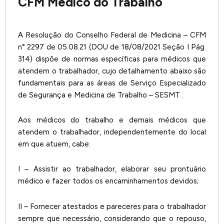
CFM Medico do Trabalho
A Resolução do Conselho Federal de Medicina – CFM
n° 2297 de 05.08.21 (DOU de 18/08/2021 Seção I Pág.
314) dispõe de normas específicas para médicos que
atendem o trabalhador, cujo detalhamento abaixo são
fundamentais para as áreas de Serviço Especializado
de Segurança e Medicina de Trabalho – SESMT .
Aos médicos do trabalho e demais médicos que
atendem o trabalhador, independentemente do local
em que atuem, cabe:
I – Assistir ao trabalhador, elaborar seu prontuário
médico e fazer todos os encaminhamentos devidos;
II – Fornecer atestados e pareceres para o trabalhador
sempre que necessário, considerando que o repouso,