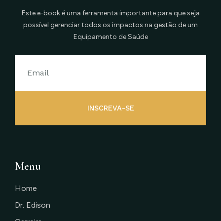
Este e-book é uma ferramenta importante para que seja
possível gerenciar todos os impactos na gestão de um
Equipamento de Saúde
INSCREVA-SE
Menu
Home
Dr. Edison