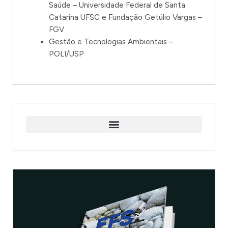
Saúde – Universidade Federal de Santa
Catarina UFSC e Fundação Getúlio Vargas –
FGV
Gestão e Tecnologias Ambientais –
POLI/USP