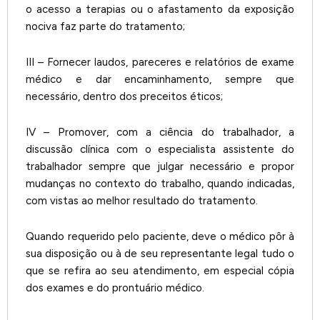
o acesso a terapias ou o afastamento da exposição
nociva faz parte do tratamento;
III – Fornecer laudos, pareceres e relatórios de exame
médico e dar encaminhamento, sempre que
necessário, dentro dos preceitos éticos;
IV – Promover, com a ciência do trabalhador, a
discussão clínica com o especialista assistente do
trabalhador sempre que julgar necessário e propor
mudanças no contexto do trabalho, quando indicadas,
com vistas ao melhor resultado do tratamento.
Quando requerido pelo paciente, deve o médico pôr à
sua disposição ou à de seu representante legal tudo o
que se refira ao seu atendimento, em especial cópia
dos exames e do prontuário médico.