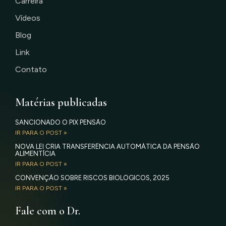
Carreira
Vídeos
Blog
Link
Contato
Matérias publicadas
SANCIONADO O PIX PENSÃO
IR PARA O POST »
NOVA LEI CRIA TRANSFERÊNCIA AUTOMÁTICA DA PENSÃO
ALIMENTÍCIA
IR PARA O POST »
CONVENÇÃO SOBRE RISCOS BIOLÓGICOS, 2025
IR PARA O POST »
Fale com o Dr.