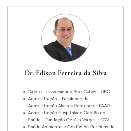
Dr. Edison Ferreira da Silva
Direito – Universidade Braz Cubas – UBC
Administração – Faculdade de
Administração Alvares Penteado – FAAP
Administração Hospitalar e Gestão de
Saúde – Fundação Getúlio Vargas – FGV
Saúde Ambiental e Gestão de Resíduos de