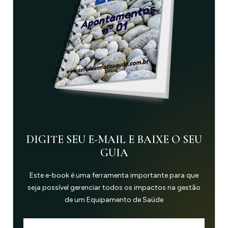
DIGITE SEU E-MAIL E BAIXE O SEU
GUIA
Este e-book é uma ferramenta importante para que
seja possível gerenciar todos os impactos na gestão
de um Equipamento de Saúde