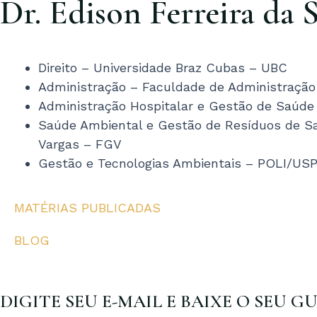
Dr. Edison Ferreira da S
Direito – Universidade Braz Cubas – UBC
Administração – Faculdade de Administração
Administração Hospitalar e Gestão de Saúde
Saúde Ambiental e Gestão de Resíduos de Sa
Vargas – FGV
Gestão e Tecnologias Ambientais – POLI/US
MATÉRIAS PUBLICADAS
BLOG
DIGITE SEU E-MAIL E BAIXE O SEU G