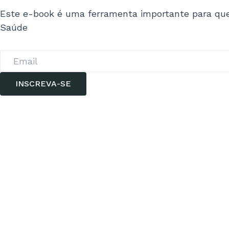
Este e-book é uma ferramenta importante para que
Saúde
INSCREVA-SE