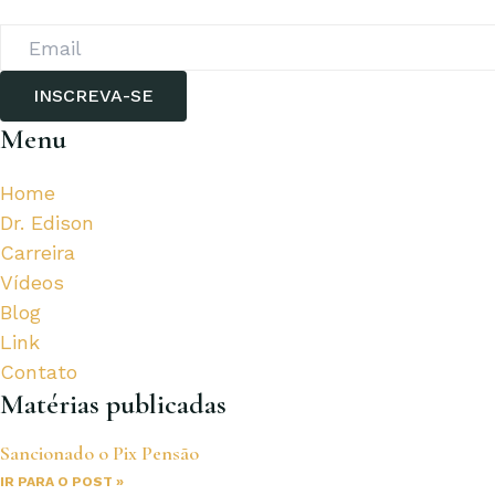
INSCREVA-SE
Menu
Home
Dr. Edison
Carreira
Vídeos
Blog
Link
Contato
Matérias publicadas
Sancionado o Pix Pensão
IR PARA O POST »