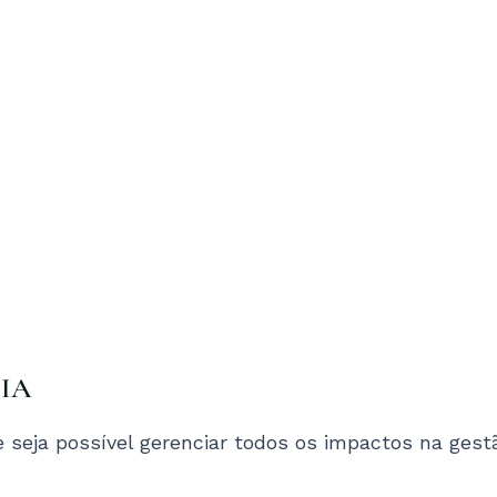
UIA
 seja possível gerenciar todos os impactos na ge