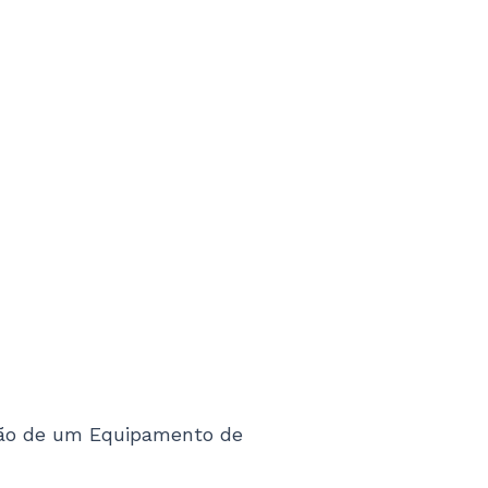
stão de um Equipamento de