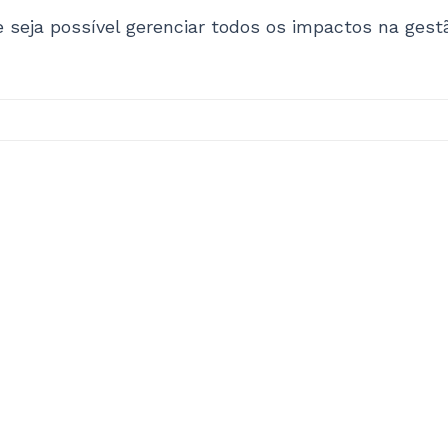
 seja possível gerenciar todos os impactos na ge