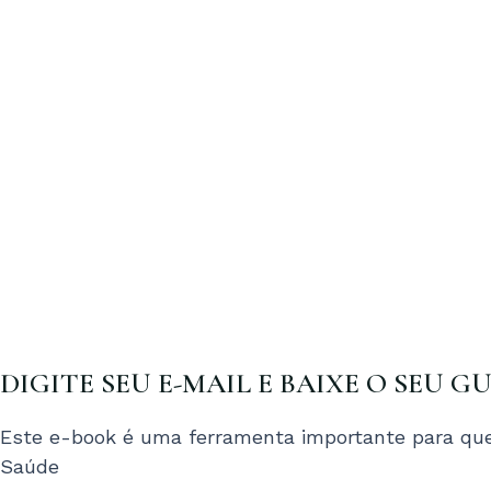
DIGITE SEU E-MAIL E BAIXE O SEU G
Este e-book é uma ferramenta importante para que
Saúde