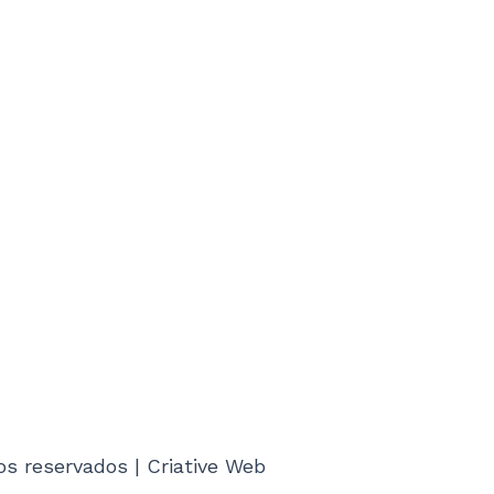
s reservados | Criative Web