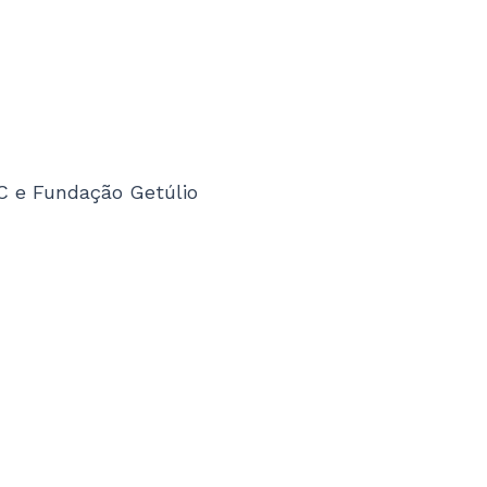
C e Fundação Getúlio