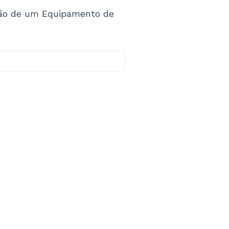
stão de um Equipamento de