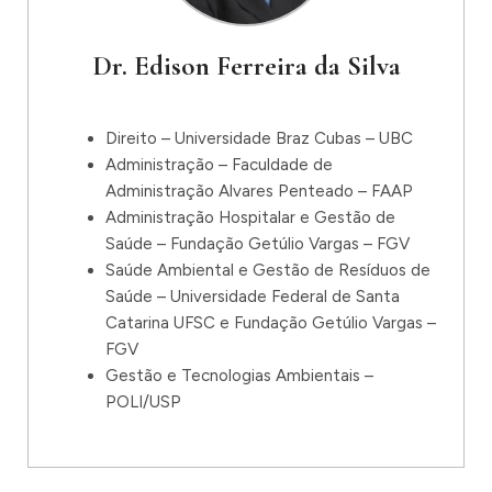
Dr. Edison Ferreira da Silva
Direito – Universidade Braz Cubas – UBC
Administração – Faculdade de
Administração Alvares Penteado – FAAP
Administração Hospitalar e Gestão de
Saúde – Fundação Getúlio Vargas – FGV
Saúde Ambiental e Gestão de Resíduos de
Saúde – Universidade Federal de Santa
Catarina UFSC e Fundação Getúlio Vargas –
FGV
Gestão e Tecnologias Ambientais –
POLI/USP