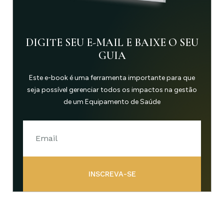
DIGITE SEU E-MAIL E BAIXE O SEU
GUIA
Este e-book é uma ferramenta importante para que
seja possível gerenciar todos os impactos na gestão
de um Equipamento de Saúde
INSCREVA-SE