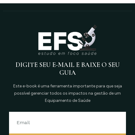
DIGITE SEU E-MAIL E BAIXE O SEU
GUIA
Este e-book é uma ferramenta importante para que seja
possível gerenciar todos os impactos na gestão de um
Equipamento de Saúde