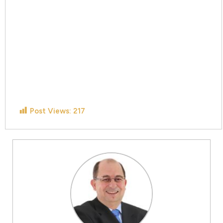
Post Views:
217