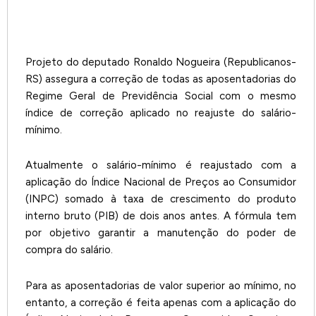
Projeto do deputado Ronaldo Nogueira (Republicanos-
RS) assegura a correção de todas as aposentadorias do
Regime Geral de Previdência Social com o mesmo
índice de correção aplicado no reajuste do salário-
mínimo.
Atualmente o salário-mínimo é reajustado com a
aplicação do Índice Nacional de Preços ao Consumidor
(INPC) somado à taxa de crescimento do produto
interno bruto (PIB) de dois anos antes. A fórmula tem
por objetivo garantir a manutenção do poder de
compra do salário.
Para as aposentadorias de valor superior ao mínimo, no
entanto, a correção é feita apenas com a aplicação do