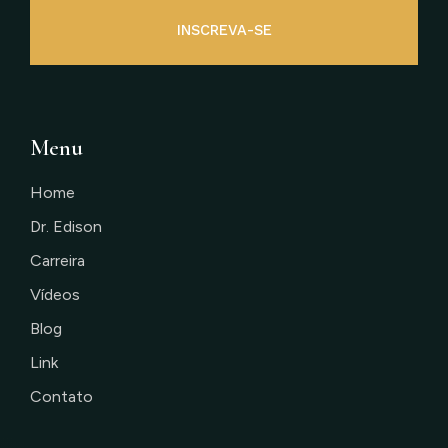
INSCREVA-SE
Menu
Home
Dr. Edison
Carreira
Vídeos
Blog
Link
Contato