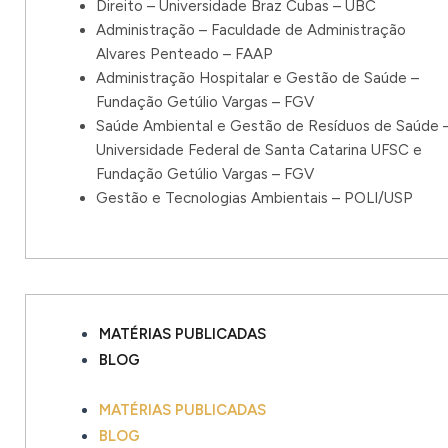
Direito – Universidade Braz Cubas – UBC
Administração – Faculdade de Administração
Alvares Penteado – FAAP
Administração Hospitalar e Gestão de Saúde –
Fundação Getúlio Vargas – FGV
Saúde Ambiental e Gestão de Resíduos de Saúde 
Universidade Federal de Santa Catarina UFSC e
Fundação Getúlio Vargas – FGV
Gestão e Tecnologias Ambientais – POLI/USP
MATÉRIAS PUBLICADAS
BLOG
MATÉRIAS PUBLICADAS
BLOG