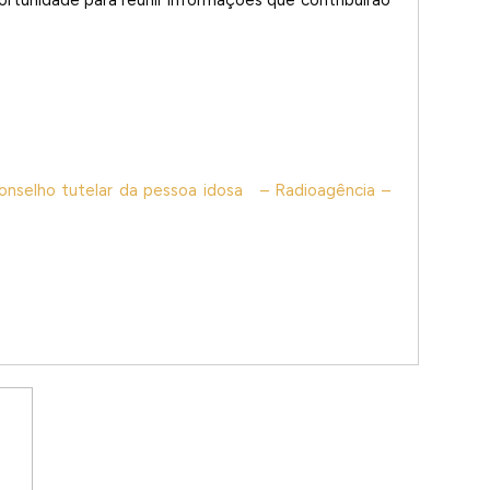
r conselho tutelar da pessoa idosa – Radioagência –