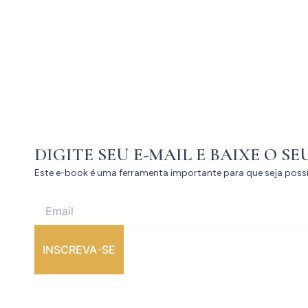
DIGITE SEU E-MAIL E BAIXE O SE
Este e-book é uma ferramenta importante para que seja pos
INSCREVA-SE