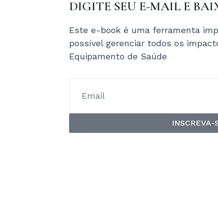
DIGITE SEU E-MAIL E BAI
Este e-book é uma ferramenta imp
possível gerenciar todos os impac
Equipamento de Saúde
INSCREVA-