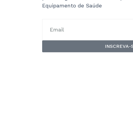
Equipamento de Saúde
INSCREVA-