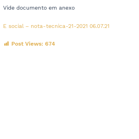
Vide documento em anexo
E social – nota-tecnica-21-2021 06.07.21
Post Views:
674