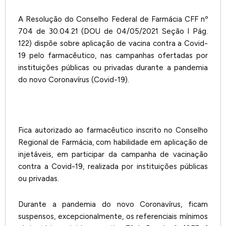
A Resolução do Conselho Federal de Farmácia CFF nº
704 de 30.04.21 (DOU de 04/05/2021 Seção I Pág.
122) dispõe sobre aplicação de vacina contra a Covid-
19 pelo farmacêutico, nas campanhas ofertadas por
instituições públicas ou privadas durante a pandemia
do novo Coronavírus (Covid-19).
Fica autorizado ao farmacêutico inscrito no Conselho
Regional de Farmácia, com habilidade em aplicação de
injetáveis, em participar da campanha de vacinação
contra a Covid-19, realizada por instituições públicas
ou privadas.
Durante a pandemia do novo Coronavírus, ficam
suspensos, excepcionalmente, os referenciais mínimos