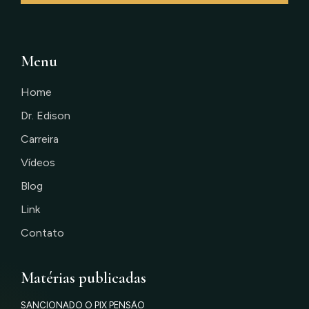
Menu
Home
Dr. Edison
Carreira
Vídeos
Blog
Link
Contato
Matérias publicadas
SANCIONADO O PIX PENSÃO