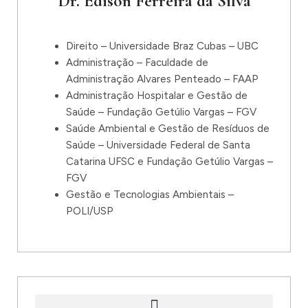
Dr. Edison Ferreira da Silva
Direito – Universidade Braz Cubas – UBC
Administração – Faculdade de
Administração Alvares Penteado – FAAP
Administração Hospitalar e Gestão de
Saúde – Fundação Getúlio Vargas – FGV
Saúde Ambiental e Gestão de Resíduos de
Saúde – Universidade Federal de Santa
Catarina UFSC e Fundação Getúlio Vargas –
FGV
Gestão e Tecnologias Ambientais –
POLI/USP