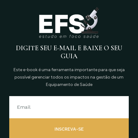
DIGITE SEU E-MAIL E BAIXE O SEU
GUIA
Este e-book é uma ferramenta importante para que seja
possível gerenciar todos os impactos na gestão de um
Equipamento de Saúde
INSCREVA-SE