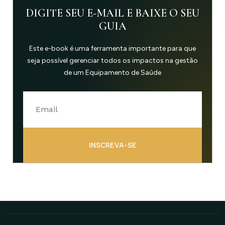
DIGITE SEU E-MAIL E BAIXE O SEU
GUIA
Este e-book é uma ferramenta importante para que
seja possível gerenciar todos os impactos na gestão
de um Equipamento de Saúde
INSCREVA-SE