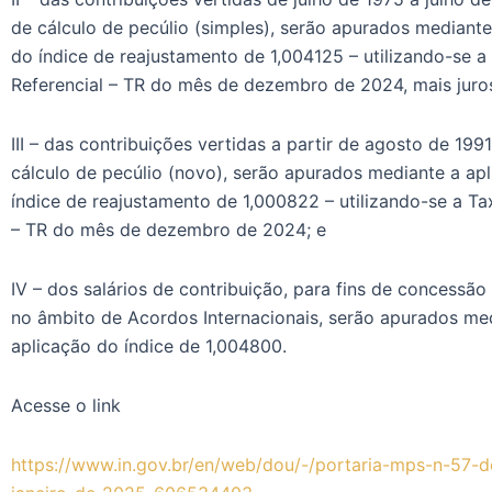
de cálculo de pecúlio (simples), serão apurados mediante
do índice de reajustamento de 1,004125 – utilizando-se a
Referencial – TR do mês de dezembro de 2024, mais juro
III – das contribuições vertidas a partir de agosto de 1991
cálculo de pecúlio (novo), serão apurados mediante a ap
índice de reajustamento de 1,000822 – utilizando-se a Ta
– TR do mês de dezembro de 2024; e
IV – dos salários de contribuição, para fins de concessão
no âmbito de Acordos Internacionais, serão apurados me
aplicação do índice de 1,004800.
Acesse o link
https://www.in.gov.br/en/web/dou/-/portaria-mps-n-57-d