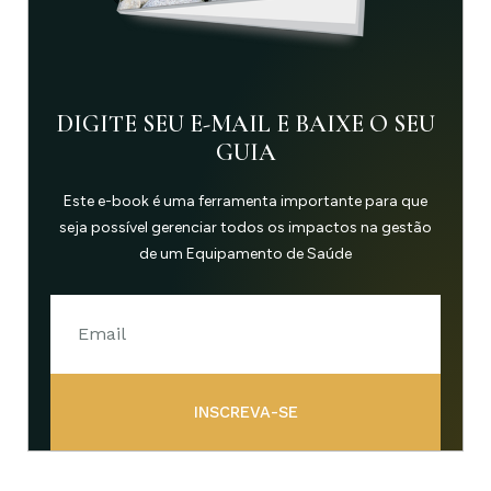
DIGITE SEU E-MAIL E BAIXE O SEU
GUIA
Este e-book é uma ferramenta importante para que
seja possível gerenciar todos os impactos na gestão
de um Equipamento de Saúde
INSCREVA-SE