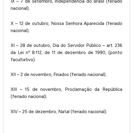
IX – 7 de setembro, Independência do Brasil (feriado
nacional);
X – 12 de outubro, Nossa Senhora Aparecida (feriado
nacional);
XI – 28 de outubro, Dia do Servidor Público – art. 236
da Lei nº 8.112, de 11 de dezembro de 1990, (ponto
facultativo);
XII – 2 de novembro, Finados (feriado nacional);
XIII – 15 de novembro, Proclamação da República
(feriado nacional);
XIV – 25 de dezembro, Natal (feriado nacional);