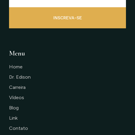
INSCREVA-SE
Menu
Home
Dr. Edison
Carreira
Vídeos
Blog
Link
Contato