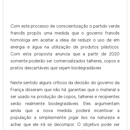
Com este processo de conscientização o partido verde
francês propôs uma medida que o governo francês
homologa em aceitar a ideia de reduzir o uso de em
energia e água na utilização de produtos plásticos.
Com esta proposta anuncia que a partir de 2020
somente poderão ser comercializados talheres, copos e
pratos descartáveis que sejam biodegradáveis
Neste sentido alguns críticos da decisão do governo da
França disseram que não há garantias que o material a
ser usado na produção de copos, talheres e recipientes
serão realmente biodegradáveis. Eles argumentam
ainda que a nova medida poderá incentivar a
população a simplesmente jogar lixo na natureza e
achar que ele irá se decompor. O objetivo pode ser