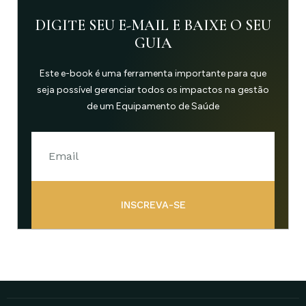
DIGITE SEU E-MAIL E BAIXE O SEU
GUIA
Este e-book é uma ferramenta importante para que
seja possível gerenciar todos os impactos na gestão
de um Equipamento de Saúde
INSCREVA-SE