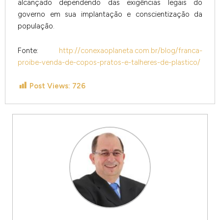
alcançado dependendo das exigências legais do
governo em sua implantação e conscientização da
população.
Fonte:
http://conexaoplaneta.com.br/blog/franca-
proibe-venda-de-copos-pratos-e-talheres-de-plastico/
Post Views:
726