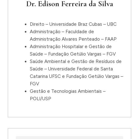
Dr. Edison Ferreira da Silva
Direito – Universidade Braz Cubas – UBC
Administração – Faculdade de
Administração Alvares Penteado – FAAP
Administração Hospitalar e Gestão de
Saúde – Fundação Getúlio Vargas – FGV
Saúde Ambiental e Gestão de Resíduos de
Saúde – Universidade Federal de Santa
Catarina UFSC e Fundação Getúlio Vargas –
FGV
Gestão e Tecnologias Ambientais –
POLI/USP