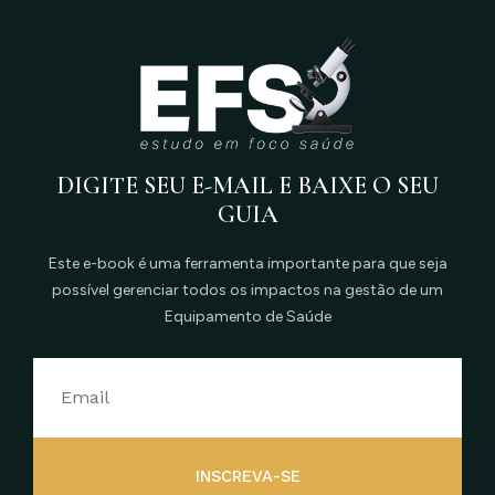
DIGITE SEU E-MAIL E BAIXE O SEU
GUIA
Este e-book é uma ferramenta importante para que seja
possível gerenciar todos os impactos na gestão de um
Equipamento de Saúde
INSCREVA-SE