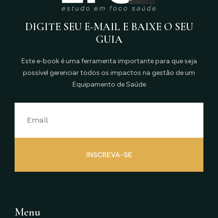
DIGITE SEU E-MAIL E BAIXE O SEU
GUIA
Este e-book é uma ferramenta importante para que seja
possível gerenciar todos os impactos na gestão de um
Equipamento de Saúde
INSCREVA-SE
Menu