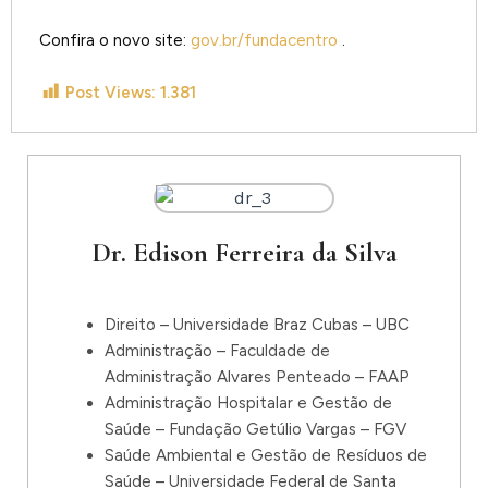
Confira o novo site:
gov.br/fundacentro
.
Post Views:
1.381
Dr. Edison Ferreira da Silva
Direito – Universidade Braz Cubas – UBC
Administração – Faculdade de
Administração Alvares Penteado – FAAP
Administração Hospitalar e Gestão de
Saúde – Fundação Getúlio Vargas – FGV
Saúde Ambiental e Gestão de Resíduos de
Saúde – Universidade Federal de Santa