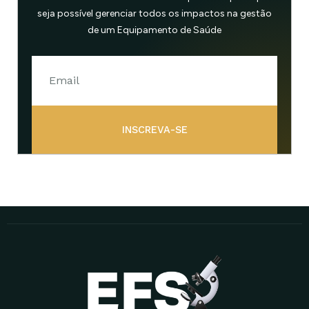
seja possível gerenciar todos os impactos na gestão
de um Equipamento de Saúde
INSCREVA-SE