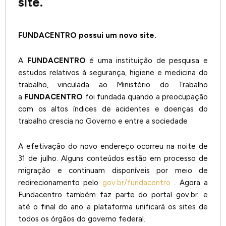
site.
FUNDACENTRO possui um novo site.
A
FUNDACENTRO
é uma instituição de pesquisa e
estudos relativos à segurança, higiene e medicina do
trabalho, vinculada ao Ministério do Trabalho
a
FUNDACENTRO
foi fundada quando a preocupação
com os altos índices de acidentes e doenças do
trabalho crescia no Governo e entre a sociedade
A efetivação do novo endereço ocorreu na noite de
31 de julho. Alguns conteúdos estão em processo de
migração e continuam disponíveis por meio de
redirecionamento pelo
gov.br/fundacentro
. Agora a
Fundacentro também faz parte do portal gov.br. e
até o final do ano a plataforma unificará os sites de
todos os órgãos do governo federal.