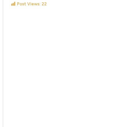
Post Views:
22