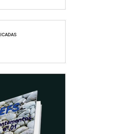
LICADAS