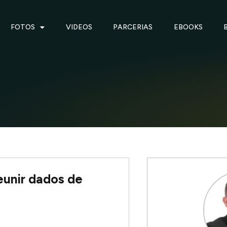
FOTOS
VIDEOS
PARCERIAS
EBOOKS
eunir dados de