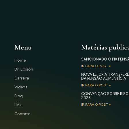
Menu
Matérias public
SANCIONADO O PIX PENS
Home
IR PARA O POST »
Dr. Edison
NOVA LEI CRIA TRANSFE
Carreira
DA PENSÃO ALIMENTÍCIA
IR PARA O POST »
Vídeos
CONVENÇÃO SOBRE RISC
Blog
2025
Link
IR PARA O POST »
Contato