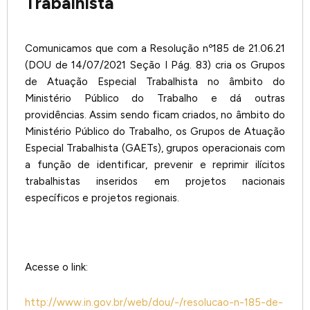
Trabalhista
Comunicamos que com a Resolução nº185 de 21.06.21
(DOU de 14/07/2021 Seção I Pág. 83) cria os Grupos
de Atuação Especial Trabalhista no âmbito do
Ministério Público do Trabalho e dá outras
providências. Assim sendo ficam criados, no âmbito do
Ministério Público do Trabalho, os Grupos de Atuação
Especial Trabalhista (GAETs), grupos operacionais com
a função de identificar, prevenir e reprimir ilícitos
trabalhistas inseridos em projetos nacionais
específicos e projetos regionais.
Acesse o link:
http://www.in.gov.br/web/dou/-/resolucao-n-185-de-