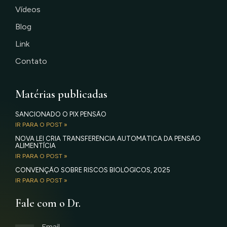
Vídeos
Blog
Link
Contato
Matérias publicadas
SANCIONADO O PIX PENSÃO
IR PARA O POST »
NOVA LEI CRIA TRANSFERÊNCIA AUTOMÁTICA DA PENSÃO
ALIMENTÍCIA
IR PARA O POST »
CONVENÇÃO SOBRE RISCOS BIOLÓGICOS, 2025
IR PARA O POST »
Fale com o Dr.
Email