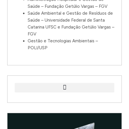
Saúde – Fundação Getúlio Vargas – FGV
Saúde Ambiental e Gestão de Resíduos de
Saúde – Universidade Federal de Santa
Catarina UFSC e Fundação Getúlio Vargas –
FGV
Gestão e Tecnologias Ambientais –
POLI/USP