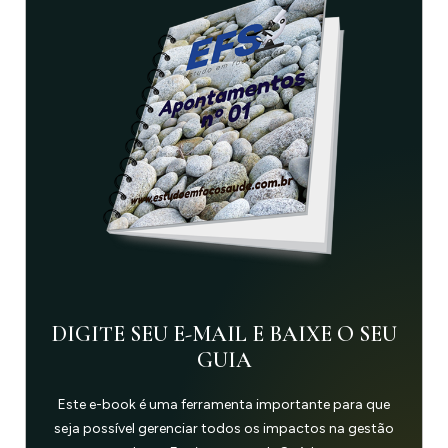
DIGITE SEU E-MAIL E BAIXE O SEU
GUIA
Este e-book é uma ferramenta importante para que
seja possível gerenciar todos os impactos na gestão