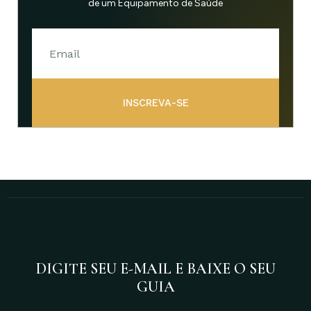
de um Equipamento de Saúde
INSCREVA-SE
DIGITE SEU E-MAIL E BAIXE O SEU
GUIA