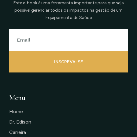
Este e-book é uma ferramenta importante para que seja
possível gerenciar todos os impactos na gestão de um
Equipamento de Saúde
INSCREVA-SE
Menu
Home
Dr. Edison
Carreira